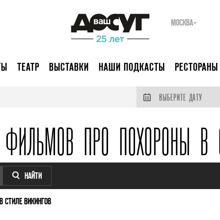
МОСКВА
ТЫ
ТЕАТР
ВЫСТАВКИ
НАШИ ПОДКАСТЫ
РЕСТОРАНЫ
ВЫБЕРИТЕ ДАТУ
 ФИЛЬМОВ ПРО ПОХОРОНЫ В 
НАЙТИ
 СТИЛЕ ВИКИНГОВ