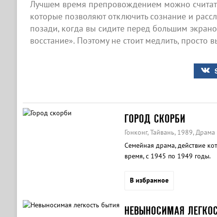
Лучшем время препровождением можно считать
которые позволяют отключить сознание и рассла
позади, когда вы сидите перед большим экран
восстание». Поэтому не стоит медлить, просто 
ГОРОД СКОРБИ
Гонконг, Тайвань, 1989, Драма
Семейная драма, действие ко
время, с 1945 по 1949 годы.
В избранное
НЕВЫНОСИМАЯ ЛЕГКО