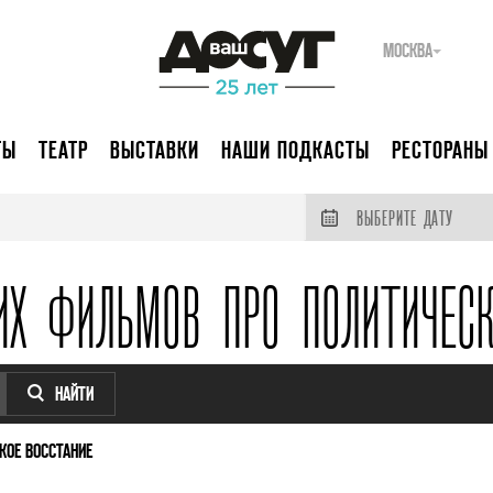
МОСКВА
ТЫ
ТЕАТР
ВЫСТАВКИ
НАШИ ПОДКАСТЫ
РЕСТОРАНЫ
ВЫБЕРИТЕ ДАТУ
ИХ ФИЛЬМОВ ПРО ПОЛИТИЧЕСК
НАЙТИ
КОЕ ВОССТАНИЕ