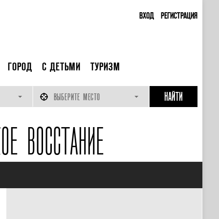
ВХОД
РЕГИСТРАЦИЯ
ГОРОД
С ДЕТЬМИ
ТУРИЗМ
ВЫБЕРИТЕ МЕСТО
ОЕ ВОССТАНИЕ