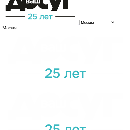
Москва