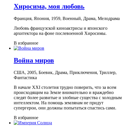
Хиросима, моя любовь
Франция, Япония, 1959, Военный, Драма, Мелодрама
Любовь французской киноактрисы и японского
архитектора на фоне послевоенной Хиросимы.
В избранное
Война миров
США, 2005, Боевик, Драма, Приключения, Триллер,
Фантастика
В начале XXI столетия трудно поверить, что за всем
происходящим на Земле внимательно и враждебно
следят более развитые и злобные существа с холодным
интеллектом. На помощь землянам не придут
супергерои, они должны попытаться спастись сами.
В избранное