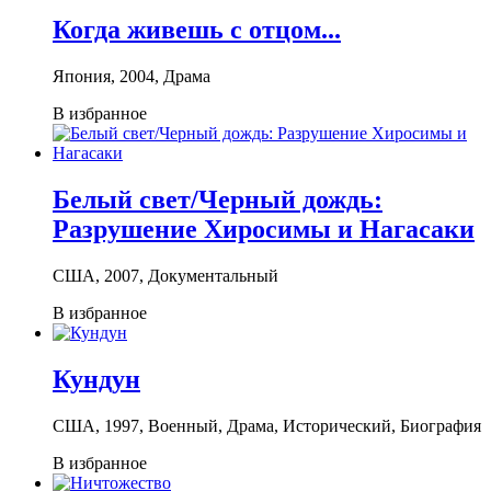
Когда живешь с отцом...
Япония, 2004, Драма
В избранное
Белый свет/Черный дождь:
Разрушение Хиросимы и Нагасаки
США, 2007, Документальный
В избранное
Кундун
США, 1997, Военный, Драма, Исторический, Биография
В избранное