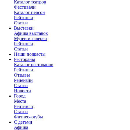
Каталог театров
Фестивали
Каталог персон
Рейтинги
Статьи
Выставки
Афиша выставок
Музеи и галереи
Рейтинги
Статьи
Наши подкасты
Рестораны
Каталог ресторанов
Рейтинги
Отзывы
Рецензии
Статьи
Новости
Город
Места
Рейтинги
Статьи
Фитнес-клубы
С детьми
Афиша