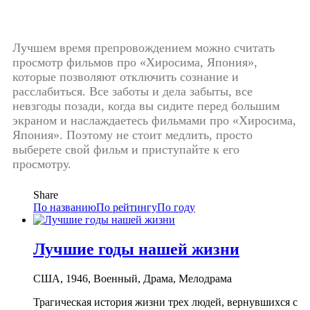
Лучшем время препровождением можно считать
просмотр фильмов про «Хиросима, Япония»,
которые позволяют отключить сознание и
расслабиться. Все заботы и дела забыты, все
невзгоды позади, когда вы сидите перед большим
экраном и наслаждаетесь фильмами про «Хиросима,
Япония». Поэтому не стоит медлить, просто
выберете свой фильм и приступайте к его
просмотру.
Share
По названию
По рейтингу
По году
Лучшие годы нашей жизни
США, 1946, Военный, Драма, Мелодрама
Трагическая история жизни трех людей, вернувшихся с