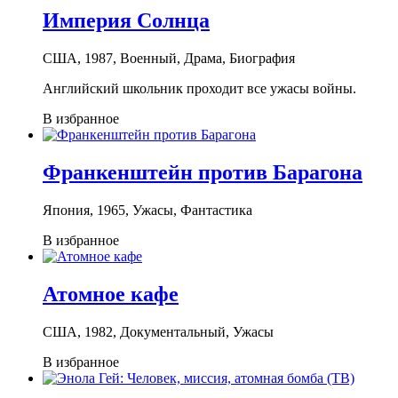
Империя Солнца
США, 1987, Военный, Драма, Биография
Английский школьник проходит все ужасы войны.
В избранное
Франкенштейн против Барагона
Япония, 1965, Ужасы, Фантастика
В избранное
Атомное кафе
США, 1982, Документальный, Ужасы
В избранное