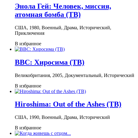
Энола Гей: Человек, миссия,
атомная бомба (ТВ)
США, 1980, Военный, Драма, Исторический,
Приключения
В избранное
BBC: Хиросима (ТВ)
Великобритания, 2005, Документальный, Исторический
В избранное
Hiroshima: Out of the Ashes (ТВ)
США, 1990, Военный, Драма, Исторический
В избранное