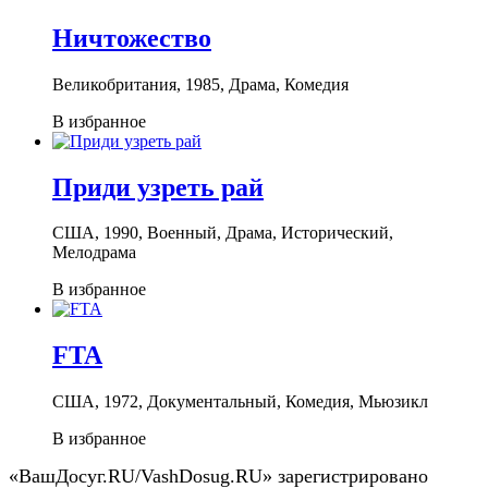
Ничтожество
Великобритания, 1985, Драма, Комедия
В избранное
Приди узреть рай
США, 1990, Военный, Драма, Исторический,
Мелодрама
В избранное
FTA
США, 1972, Документальный, Комедия, Мьюзикл
В избранное
«ВашДосуг.RU/VashDosug.RU» зарегистрировано