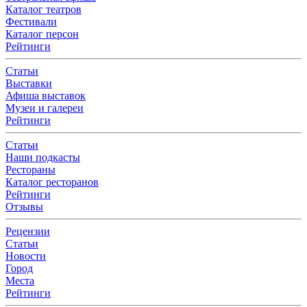
Каталог театров
Фестивали
Каталог персон
Рейтинги
Статьи
Выставки
Афиша выставок
Музеи и галереи
Рейтинги
Статьи
Наши подкасты
Рестораны
Каталог ресторанов
Рейтинги
Отзывы
Рецензии
Статьи
Новости
Город
Места
Рейтинги