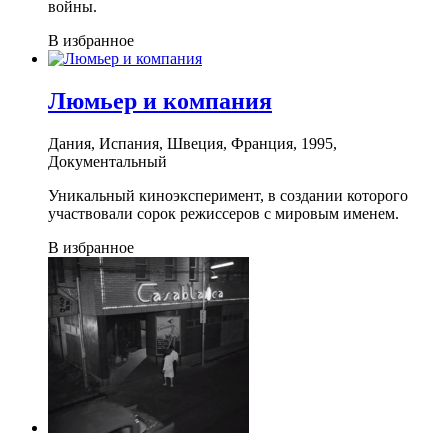
войны.
В избранное
Люмьер и компания
Дания, Испания, Швеция, Франция, 1995,
Документальный
Уникальный киноэксперимент, в создании которого
участвовали сорок режиссеров с мировым именем.
В избранное