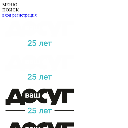
МЕНЮ
ПОИСК
вход
регистрация