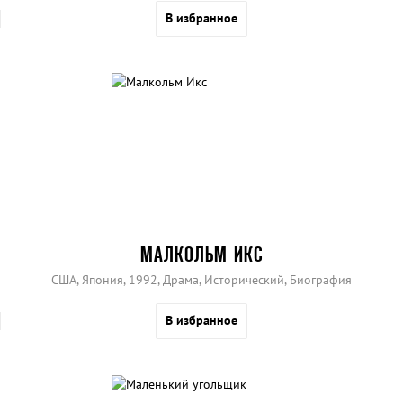
В избранное
МАЛКОЛЬМ ИКС
США, Япония, 1992, Драма, Исторический, Биография
В избранное