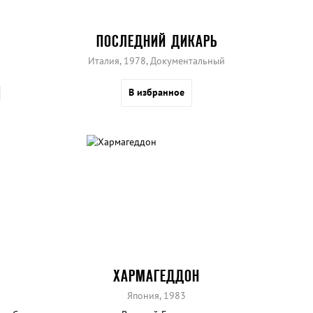
ПОСЛЕДНИЙ ДИКАРЬ
Италия, 1978, Документальный
В избранное
ХАРМАГЕДДОН
Япония, 1983