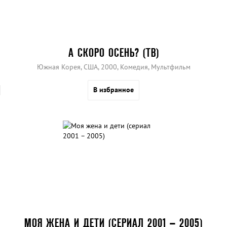
А СКОРО ОСЕНЬ? (ТВ)
Южная Корея, США, 2000, Комедия, Мультфильм
В избранное
МОЯ ЖЕНА И ДЕТИ (СЕРИАЛ 2001 – 2005)