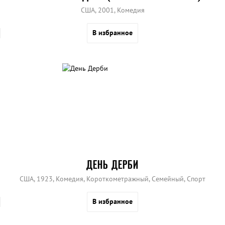
США, 2001, Комедия
В избранное
ДЕНЬ ДЕРБИ
США, 1923, Комедия, Короткометражный, Семейный, Спорт
В избранное