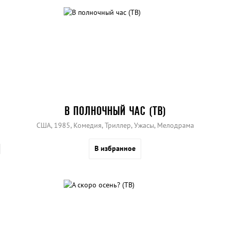
В ПОЛНОЧНЫЙ ЧАС (ТВ)
США, 1985, Комедия, Триллер, Ужасы, Мелодрама
В избранное