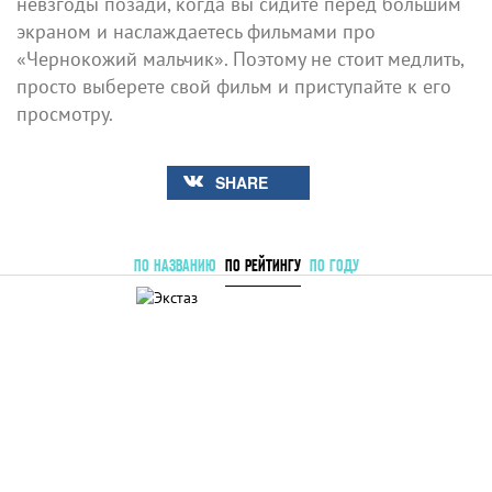
невзгоды позади, когда вы сидите перед большим
экраном и наслаждаетесь фильмами про
«Чернокожий мальчик». Поэтому не стоит медлить,
просто выберете свой фильм и приступайте к его
просмотру.
SHARE
ПО НАЗВАНИЮ
ПО РЕЙТИНГУ
ПО ГОДУ