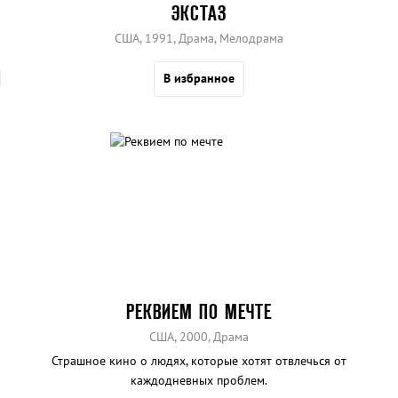
ЭКСТАЗ
США, 1991, Драма, Мелодрама
В избранное
РЕКВИЕМ ПО МЕЧТЕ
США, 2000, Драма
Страшное кино о людях, которые хотят отвлечься от
каждодневных проблем.