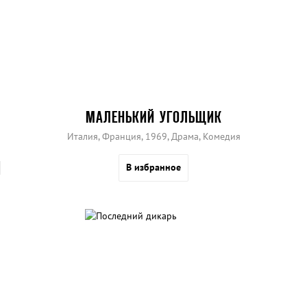
МАЛЕНЬКИЙ УГОЛЬЩИК
Италия, Франция, 1969, Драма, Комедия
В избранное