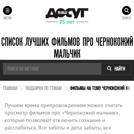
МЕНЮ
ПОИСК
СПИСОК ЛУЧШИХ ФИЛЬМОВ ПРО ЧЕРНОКОЖИЙ
МАЛЬЧИК
НАЙТИ
ГЛАВНАЯ
ПОДБОРКИ ПО ТЕМАМ
ФИЛЬМЫ НА ТЕМУ ЧЕРНОКОЖИЙ МАЛ
Лучшем время препровождением можно считать
просмотр фильмов про «Чернокожий мальчик»,
которые позволяют отключить сознание и
расслабиться. Все заботы и дела забыты, все