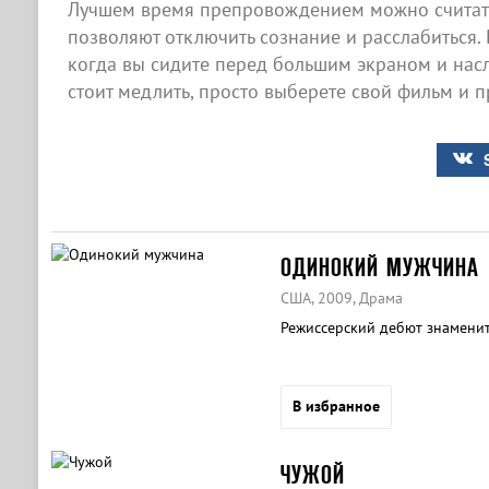
Лучшем время препровождением можно считать
позволяют отключить сознание и расслабиться. 
когда вы сидите перед большим экраном и насл
стоит медлить, просто выберете свой фильм и п
ОДИНОКИЙ МУЖЧИНА
США, 2009, Драма
Режиссерский дебют знаменит
В избранное
ЧУЖОЙ