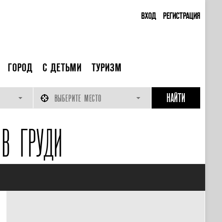
ВХОД
РЕГИСТРАЦИЯ
ГОРОД
С ДЕТЬМИ
ТУРИЗМ
ВЫБЕРИТЕ МЕСТО
В ГРУДИ