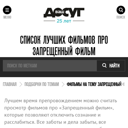
МЕНЮ
ПОИСК
СПИСОК ЛУЧШИХ ФИЛЬМОВ ПРО
ЗАПРЕЩЕННЫЙ ФИЛЬМ
НАЙТИ
ГЛАВНАЯ
ПОДБОРКИ ПО ТЕМАМ
ФИЛЬМЫ НА ТЕМУ ЗАПРЕЩЕННЫЙ Ф
Лучшем время препровождением можно считать
просмотр фильмов про «Запрещенный фильм»,
которые позволяют отключить сознание и
расслабиться. Все заботы и дела забыты, все