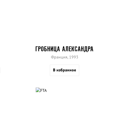
ГРОБНИЦА АЛЕКСАНДРА
Франция, 1993
В избранное