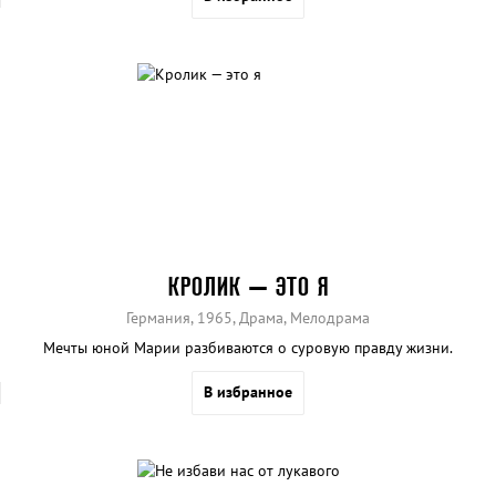
КРОЛИК — ЭТО Я
Германия, 1965, Драма, Мелодрама
Мечты юной Марии разбиваются о суровую правду жизни.
В избранное