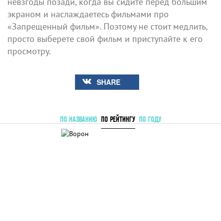
невзгоды позади, когда вы сидите перед большим
экраном и наслаждаетесь фильмами про
«Запрещенный фильм». Поэтому не стоит медлить,
просто выберете свой фильм и приступайте к его
просмотру.
SHARE
ПО НАЗВАНИЮ
ПО РЕЙТИНГУ
ПО ГОДУ