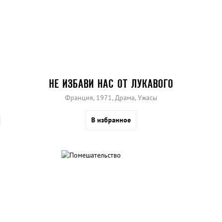
НЕ ИЗБАВИ НАС ОТ ЛУКАВОГО
Франция, 1971, Драма, Ужасы
В избранное