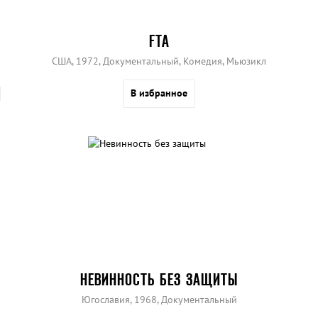
FTA
США, 1972, Документальный, Комедия, Мьюзикл
В избранное
НЕВИННОСТЬ БЕЗ ЗАЩИТЫ
Югославия, 1968, Документальный