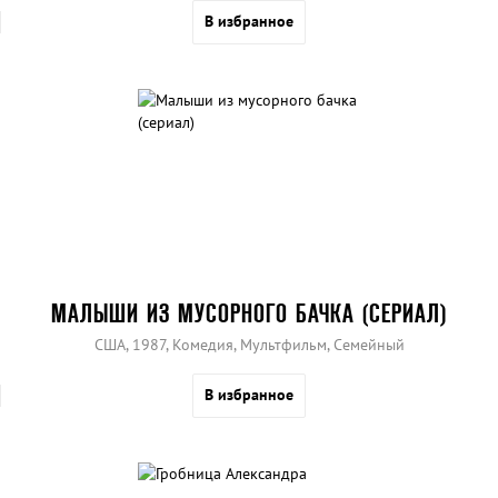
В избранное
МАЛЫШИ ИЗ МУСОРНОГО БАЧКА (СЕРИАЛ)
США, 1987, Комедия, Мультфильм, Семейный
В избранное