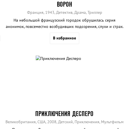
ВОРОН
Франция, 1943, Детектив, Драма, Триллер
На небольшой французский городок обрушилась серия
анонимок, повсеместно возбудивших подозрения, слухи и страх.
В избранное
ПРИКЛЮЧЕНИЯ ДЕСПЕРО
Великобритания, США, 2008, Детский, Приключения, Мультфильм