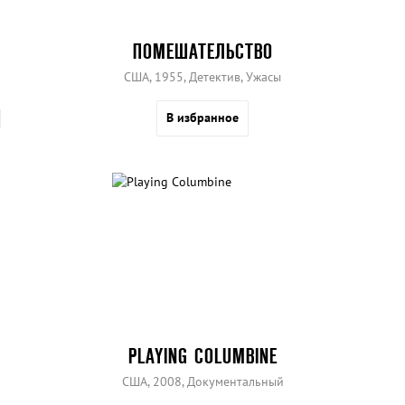
ПОМЕШАТЕЛЬСТВО
США, 1955, Детектив, Ужасы
В избранное
PLAYING COLUMBINE
США, 2008, Документальный