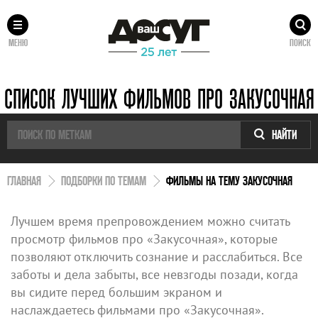
МЕНЮ
ПОИСК
СПИСОК ЛУЧШИХ ФИЛЬМОВ ПРО ЗАКУСОЧНАЯ
НАЙТИ
ГЛАВНАЯ
ПОДБОРКИ ПО ТЕМАМ
ФИЛЬМЫ НА ТЕМУ ЗАКУСОЧНАЯ
Лучшем время препровождением можно считать
просмотр фильмов про «Закусочная», которые
позволяют отключить сознание и расслабиться. Все
заботы и дела забыты, все невзгоды позади, когда
вы сидите перед большим экраном и
наслаждаетесь фильмами про «Закусочная».