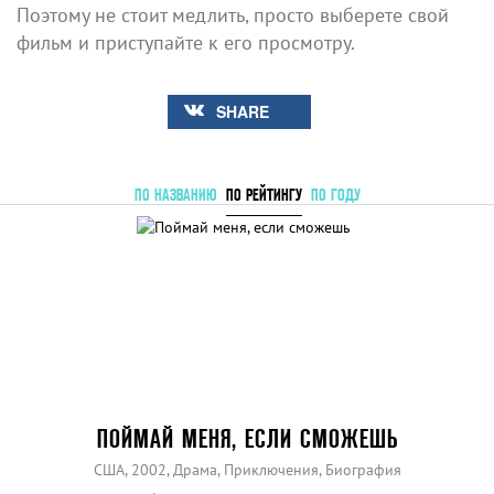
Поэтому не стоит медлить, просто выберете свой
фильм и приступайте к его просмотру.
SHARE
ПО НАЗВАНИЮ
ПО РЕЙТИНГУ
ПО ГОДУ
ПОЙМАЙ МЕНЯ, ЕСЛИ СМОЖЕШЬ
США, 2002, Драма, Приключения, Биография