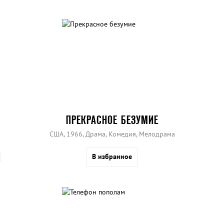
ПРЕКРАСНОЕ БЕЗУМИЕ
США, 1966, Драма, Комедия, Мелодрама
В избранное