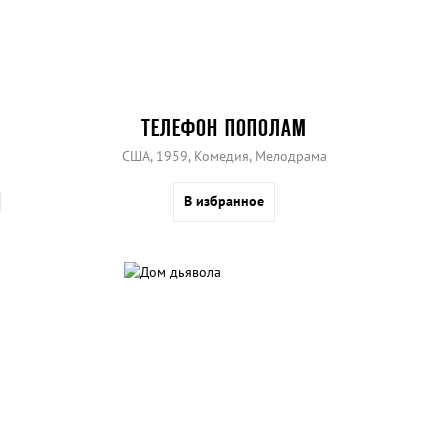
ТЕЛЕФОН ПОПОЛАМ
США, 1959, Комедия, Мелодрама
В избранное