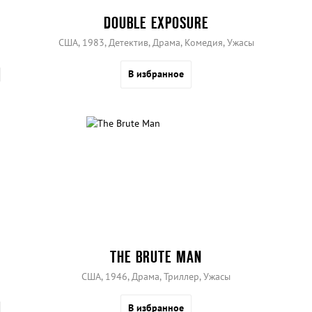
DOUBLE EXPOSURE
США, 1983, Детектив, Драма, Комедия, Ужасы
В избранное
THE BRUTE MAN
США, 1946, Драма, Триллер, Ужасы
В избранное