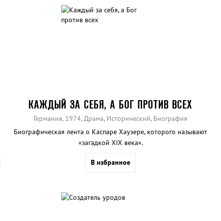
КАЖДЫЙ ЗА СЕБЯ, А БОГ ПРОТИВ ВСЕХ
Германия, 1974, Драма, Исторический, Биография
Биографическая лента о Каспаре Хаузере, которого называют
«загадкой XIX века».
В избранное