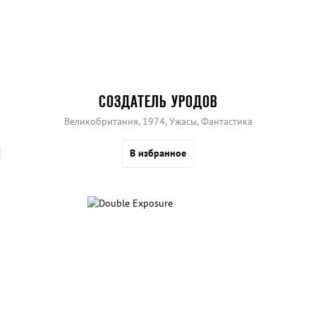
СОЗДАТЕЛЬ УРОДОВ
Великобритания, 1974, Ужасы, Фантастика
В избранное