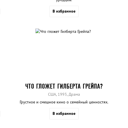
В избранное
ЧТО ГЛОЖЕТ ГИЛБЕРТА ГРЕЙПА?
США, 1993, Драма
Грустное и смешное кино о семейный ценностях.
В избранное