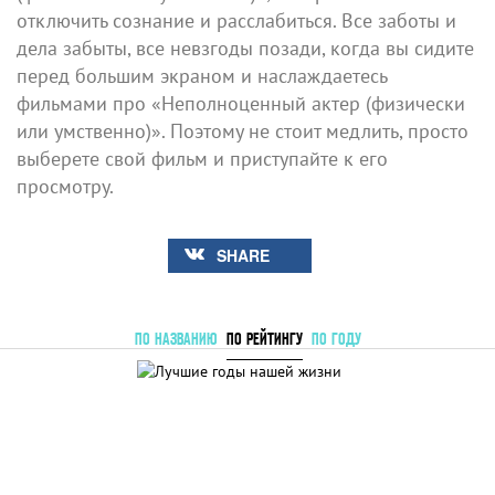
отключить сознание и расслабиться. Все заботы и
дела забыты, все невзгоды позади, когда вы сидите
перед большим экраном и наслаждаетесь
фильмами про «Неполноценный актер (физически
или умственно)». Поэтому не стоит медлить, просто
выберете свой фильм и приступайте к его
просмотру.
SHARE
ПО НАЗВАНИЮ
ПО РЕЙТИНГУ
ПО ГОДУ