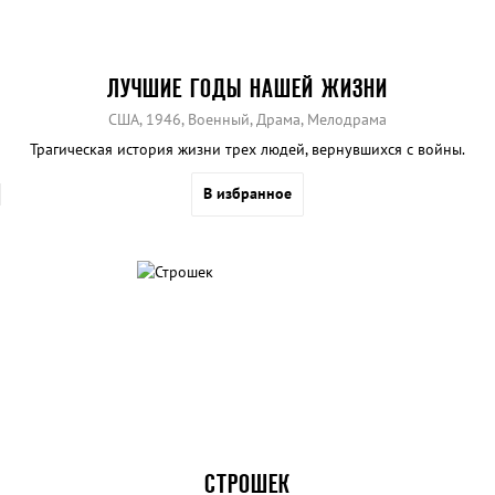
ЛУЧШИЕ ГОДЫ НАШЕЙ ЖИЗНИ
США, 1946, Военный, Драма, Мелодрама
Трагическая история жизни трех людей, вернувшихся с войны.
В избранное
СТРОШЕК