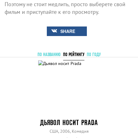
Поэтому не стоит медлить, просто выберете свой
фильм и приступайте к его просмотру.
SHARE
ПО НАЗВАНИЮ
ПО РЕЙТИНГУ
ПО ГОДУ
ДЬЯВОЛ НОСИТ PRADA
США, 2006, Комедия