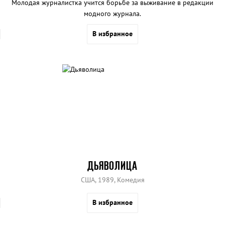
Молодая журналистка учится борьбе за выживание в редакции
модного журнала.
В избранное
ДЬЯВОЛИЦА
США, 1989, Комедия
В избранное