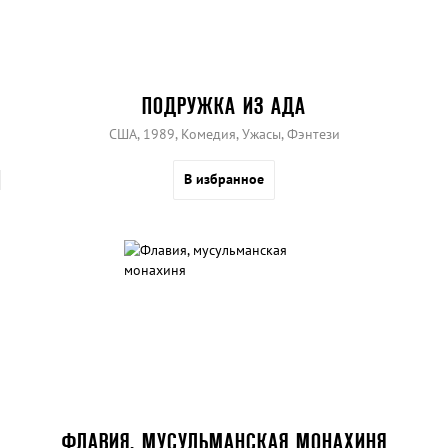
ПОДРУЖКА ИЗ АДА
США, 1989, Комедия, Ужасы, Фэнтези
В избранное
ФЛАВИЯ, МУСУЛЬМАНСКАЯ МОНАХИНЯ