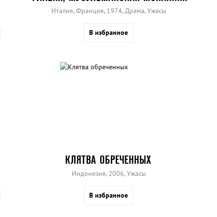
Италия, Франция, 1974, Драма, Ужасы
В избранное
КЛЯТВА ОБРЕЧЕННЫХ
Индонезия, 2006, Ужасы
В избранное