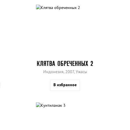
КЛЯТВА ОБРЕЧЕННЫХ 2
Индонезия, 2007, Ужасы
В избранное