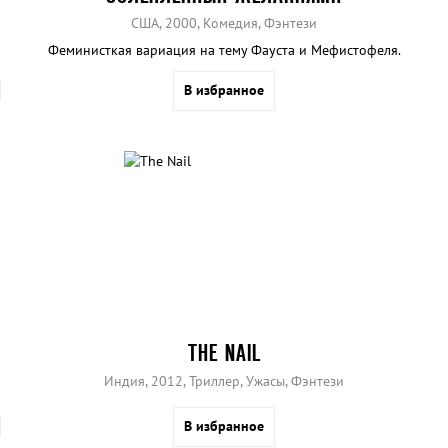
США, 2000, Комедия, Фэнтези
Феминисткая вариация на тему Фауста и Мефистофеля.
В избранное
THE NAIL
Индия, 2012, Триллер, Ужасы, Фэнтези
В избранное