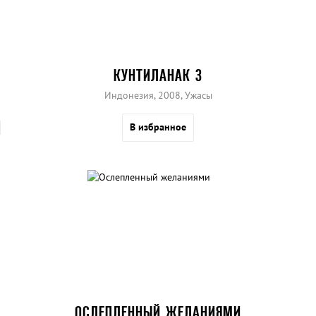
КУНТИЛАНАК 3
Индонезия, 2008, Ужасы
В избранное
ОСЛЕПЛЕННЫЙ ЖЕЛАНИЯМИ