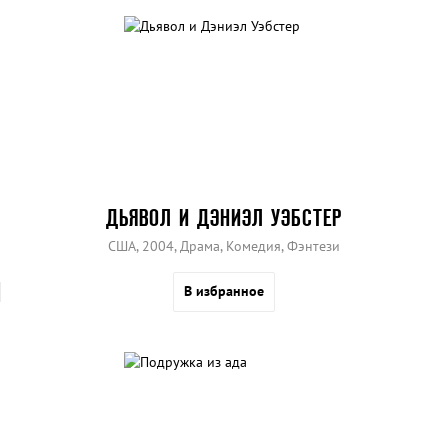
ДЬЯВОЛ И ДЭНИЭЛ УЭБСТЕР
США, 2004, Драма, Комедия, Фэнтези
В избранное