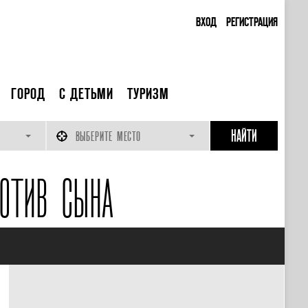
ВХОД
РЕГИСТРАЦИЯ
ГОРОД
С ДЕТЬМИ
ТУРИЗМ
ВЫБЕРИТЕ МЕСТО
ОТИВ СЫНА