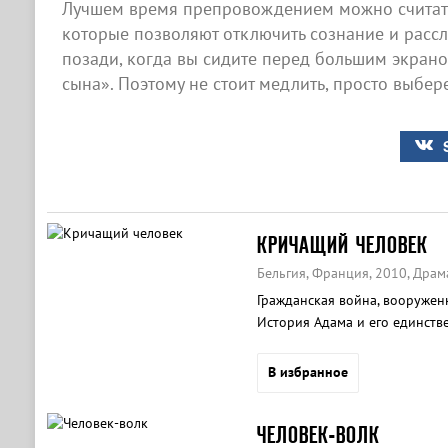
Лучшем время препровождением можно считать
которые позволяют отключить сознание и рассла
позади, когда вы сидите перед большим экран
сына». Поэтому не стоит медлить, просто выбер
КРИЧАЩИЙ ЧЕЛОВЕК
Бельгия, Франция, 2010, Драм
Гражданская война, вооружен
История Адама и его единств
В избранное
ЧЕЛОВЕК-ВОЛК