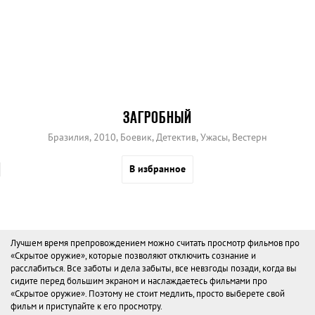
ЗАГРОБНЫЙ
Бразилия, 2010, Боевик, Детектив, Ужасы, Вестерн
В избранное
Лучшем время препровождением можно считать просмотр фильмов про
«Скрытое оружие», которые позволяют отключить сознание и
расслабиться. Все заботы и дела забыты, все невзгоды позади, когда вы
сидите перед большим экраном и наслаждаетесь фильмами про
«Скрытое оружие». Поэтому не стоит медлить, просто выберете свой
фильм и приступайте к его просмотру.