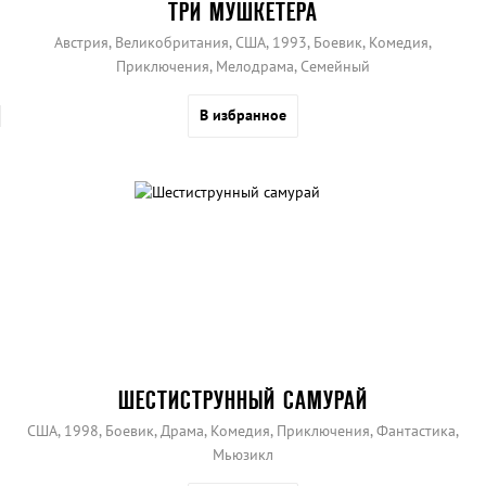
ТРИ МУШКЕТЕРА
Австрия, Великобритания, США, 1993, Боевик, Комедия,
Приключения, Мелодрама, Семейный
В избранное
ШЕСТИСТРУННЫЙ САМУРАЙ
США, 1998, Боевик, Драма, Комедия, Приключения, Фантастика,
Мьюзикл