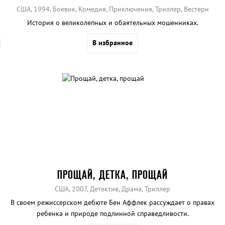
США, 1994, Боевик, Комедия, Приключения, Триллер, Вестерн
История о великолепных и обаятельных мошенниках.
В избранное
ПРОЩАЙ, ДЕТКА, ПРОЩАЙ
США, 2007, Детектив, Драма, Триллер
В своем режиссерском дебюте Бен Аффлек рассуждает о правах
ребенка и природе подлинной справедливости.