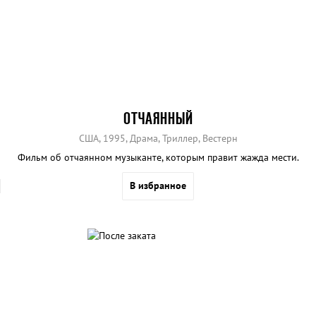
ОТЧАЯННЫЙ
США, 1995, Драма, Триллер, Вестерн
Фильм об отчаянном музыканте, которым правит жажда мести.
В избранное