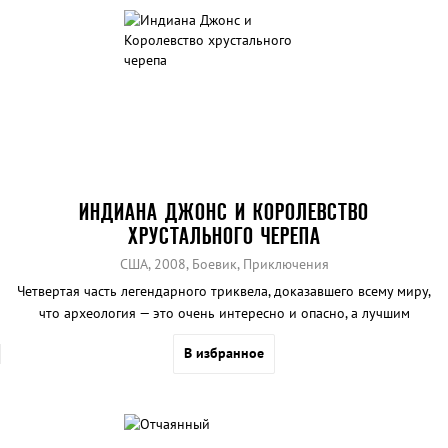
ИНДИАНА ДЖОНС И КОРОЛЕВСТВО
ХРУСТАЛЬНОГО ЧЕРЕПА
США, 2008, Боевик, Приключения
Четвертая часть легендарного триквела, доказавшего всему миру,
что археология — это очень интересно и опасно, а лучшим
оружием в джунглях являются шляпа и кнут!
В избранное