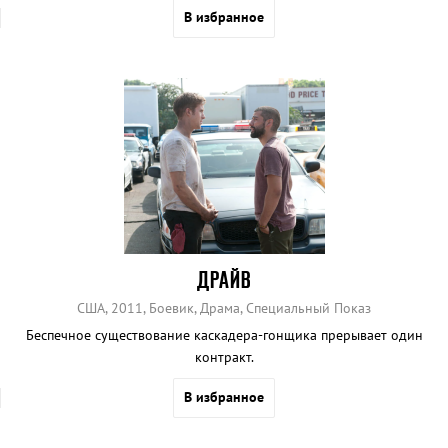
В избранное
ДРАЙВ
США, 2011, Боевик, Драма, Специальный Показ
Беспечное существование каскадера-гонщика прерывает один
контракт.
В избранное