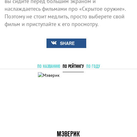
вы сидите перед большим экраном и
наслаждаетесь фильмами про «Скрытое оружие».
Поэтому не стоит медлить, просто выберете свой
фильм и приступайте к его просмотру.
SHARE
ПО НАЗВАНИЮ
ПО РЕЙТИНГУ
ПО ГОДУ
МЭВЕРИК