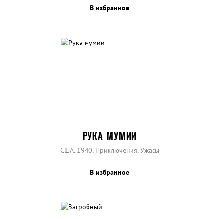
В избранное
РУКА МУМИИ
США, 1940, Приключения, Ужасы
В избранное