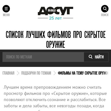
МЕНЮ
ПОИСК
СПИСОК ЛУЧШИХ ФИЛЬМОВ ПРО СКРЫТОЕ
ОРУЖИЕ
НАЙТИ
ГЛАВНАЯ
ПОДБОРКИ ПО ТЕМАМ
ФИЛЬМЫ НА ТЕМУ СКРЫТОЕ ОРУЖИЕ
Лучшем время препровождением можно считать
просмотр фильмов про «Скрытое оружие», которые
позволяют отключить сознание и расслабиться. Все
заботы и дела забыты, все невзгоды позади, когда