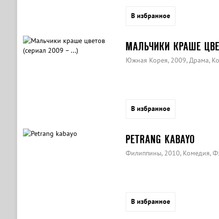
В избранное
МАЛЬЧИКИ КРАШЕ ЦВЕТ
Южная Корея, 2009, Драма, К
В избранное
PETRANG KABAYO
Филиппины, 2010, Комедия, Ф
В избранное