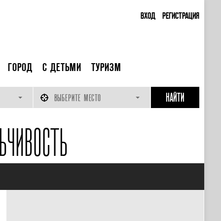
ВХОД
РЕГИСТРАЦИЯ
ГОРОД
С ДЕТЬМИ
ТУРИЗМ
ВЫБЕРИТЕ МЕСТО
ЬЧИВОСТЬ