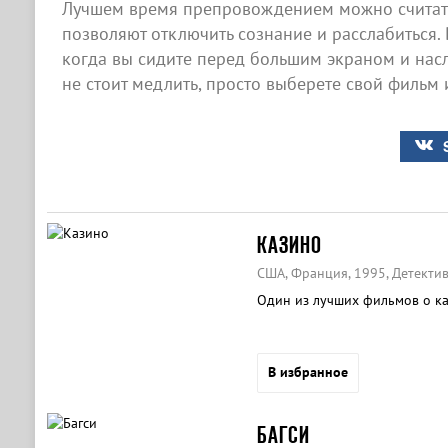
Лучшем время препровождением можно считать
позволяют отключить сознание и расслабиться. 
когда вы сидите перед большим экраном и нас
не стоит медлить, просто выберете свой фильм 
КАЗИНО
США, Франция, 1995, Детектив
Один из лучших фильмов о ка
В избранное
БАГСИ