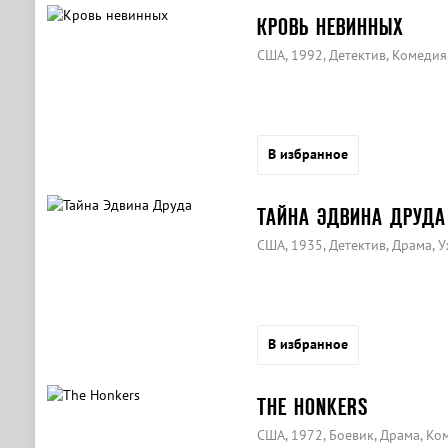
КРОВЬ НЕВИННЫХ
США, 1992, Детектив, Комедия
В избранное
ТАЙНА ЭДВИНА ДРУДА
США, 1935, Детектив, Драма, 
В избранное
THE HONKERS
США, 1972, Боевик, Драма, Ко