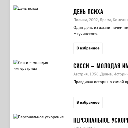
ДЕНЬ ПСИХА
Польша, 2002, Драма, Комеди
Один день из жизни ничем н
Мяучинского.
В избранное
СИССИ – МОЛОДАЯ И
Австрия, 1956, Драма, Истори
Правдивая история о самой к
В избранное
ПЕРСОНАЛЬНОЕ УСКОР