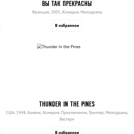
ВЫ ТАК ПРЕКРАСНЫ
Франция, 2005, Комедия, Мелодрама
В избранное
THUNDER IN THE PINES
США, 1948, Боевик, Комедия, Приключения, Триллер, Мелодрама,
Вестерн
В избранное