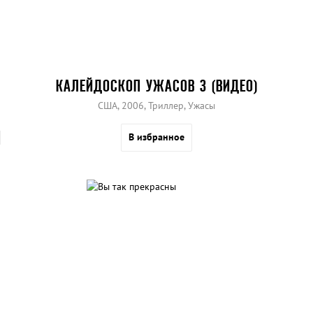
КАЛЕЙДОСКОП УЖАСОВ 3 (ВИДЕО)
США, 2006, Триллер, Ужасы
В избранное