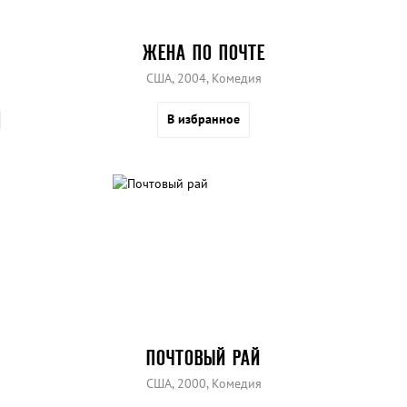
ЖЕНА ПО ПОЧТЕ
США, 2004, Комедия
В избранное
ПОЧТОВЫЙ РАЙ
США, 2000, Комедия