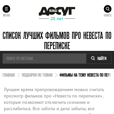
МЕНЮ
ПОИСК
СПИСОК ЛУЧШИХ ФИЛЬМОВ ПРО НЕВЕСТА ПО
ПЕРЕПИСКЕ
НАЙТИ
ГЛАВНАЯ
ПОДБОРКИ ПО ТЕМАМ
ФИЛЬМЫ НА ТЕМУ НЕВЕСТА ПО ПЕРЕП
Лучшем время препровождением можно считать
просмотр фильмов про «Невеста по переписке»,
которые позволяют отключить сознание и
расслабиться. Все заботы и дела забыты, все