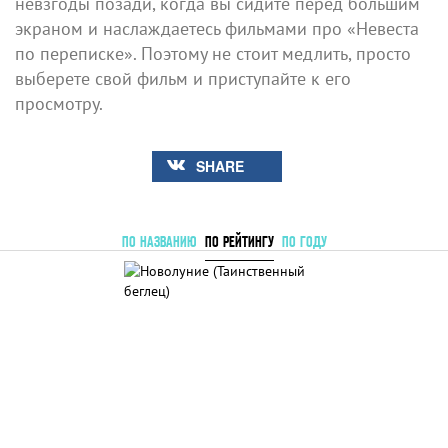
невзгоды позади, когда вы сидите перед большим
экраном и наслаждаетесь фильмами про «Невеста
по переписке». Поэтому не стоит медлить, просто
выберете свой фильм и приступайте к его
просмотру.
SHARE
ПО НАЗВАНИЮ
ПО РЕЙТИНГУ
ПО ГОДУ