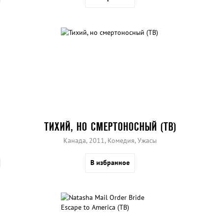
ТИХИЙ, НО СМЕРТОНОСНЫЙ (ТВ)
Канада, 2011, Комедия, Ужасы
В избранное