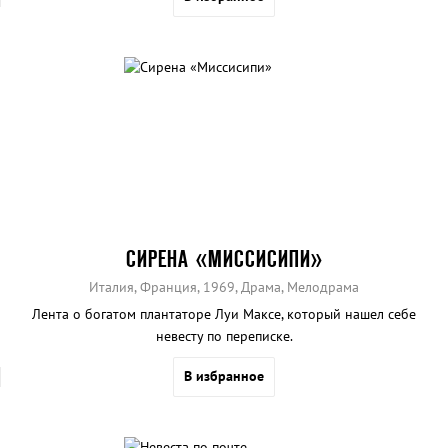
СИРЕНА «МИССИСИПИ»
Италия, Франция, 1969, Драма, Мелодрама
Лента о богатом плантаторе Луи Максе, который нашел себе
невесту по переписке.
В избранное