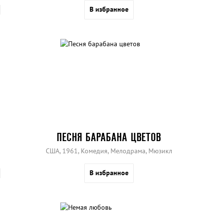
В избранное
ПЕСНЯ БАРАБАНА ЦВЕТОВ
США, 1961, Комедия, Мелодрама, Мюзикл
В избранное