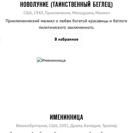
НОВОЛУНИЕ (ТАИНСТВЕННЫЙ БЕГЛЕЦ)
США, 1940, Приключения, Мелодрама, Мюзикл
Приключенческий мюзикл о любви богатой красавицы и беглого
политического заключенного.
В избранное
ИМЕНИННИЦА
Великобритания, США, 2001, Драма, Комедия, Триллер