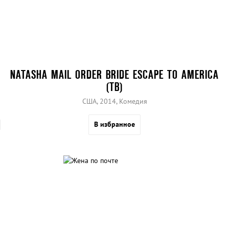
NATASHA MAIL ORDER BRIDE ESCAPE TO AMERICA
(ТВ)
США, 2014, Комедия
В избранное