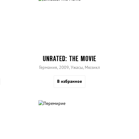
UNRATED: THE MOVIE
Германия, 2009, Ужасы, Мюзикл
В избранное