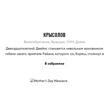
КРЫСОЛОВ
Великобритания, Франция, 1999, Драма
Двенадцатилетний Джеймс становится невольным виновником
гибели своего приятеля Райана, которого он, борясь, столкнул в
канал с водой.
В избранное