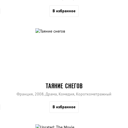
В избранное
ТАЯНИЕ СНЕГОВ
Франция, 2008, Драма, Комедия, Короткометражный
В избранное