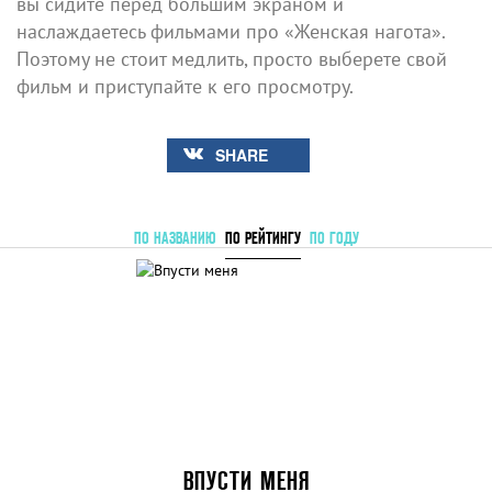
вы сидите перед большим экраном и
наслаждаетесь фильмами про «Женская нагота».
Поэтому не стоит медлить, просто выберете свой
фильм и приступайте к его просмотру.
SHARE
ПО НАЗВАНИЮ
ПО РЕЙТИНГУ
ПО ГОДУ
ВПУСТИ МЕНЯ