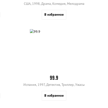
США, 1998, Драма, Комедия, Мелодрама
В избранное
99.9
Испания, 1997, Детектив, Триллер, Ужасы
В избранное