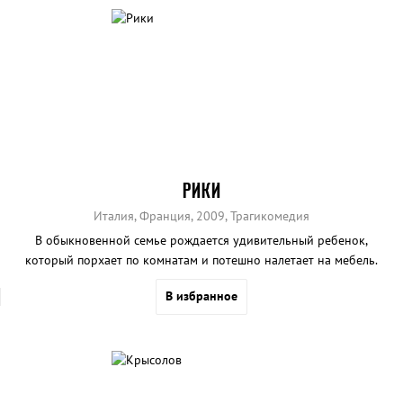
РИКИ
Италия, Франция, 2009, Трагикомедия
В обыкновенной семье рождается удивительный ребенок,
который порхает по комнатам и потешно налетает на мебель.
В избранное