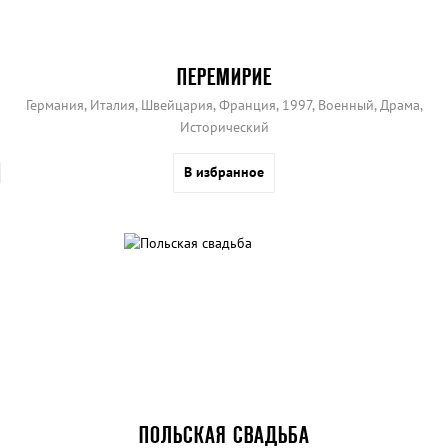
ПЕРЕМИРИЕ
Германия, Италия, Швейцария, Франция, 1997, Военный, Драма,
Исторический
В избранное
ПОЛЬСКАЯ СВАДЬБА