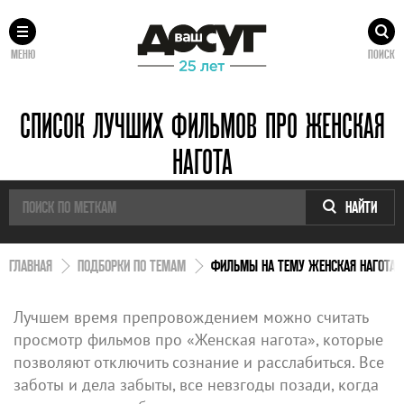
МЕНЮ
ПОИСК
СПИСОК ЛУЧШИХ ФИЛЬМОВ ПРО ЖЕНСКАЯ
НАГОТА
НАЙТИ
ГЛАВНАЯ
ПОДБОРКИ ПО ТЕМАМ
ФИЛЬМЫ НА ТЕМУ ЖЕНСКАЯ НАГОТА
Лучшем время препровождением можно считать
просмотр фильмов про «Женская нагота», которые
позволяют отключить сознание и расслабиться. Все
заботы и дела забыты, все невзгоды позади, когда