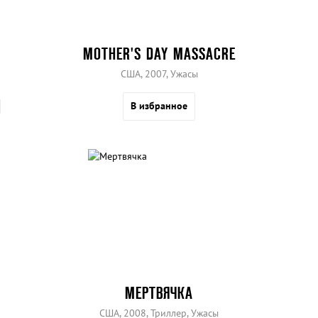
MOTHER'S DAY MASSACRE
США, 2007, Ужасы
В избранное
МЕРТВЯЧКА
США, 2008, Триллер, Ужасы