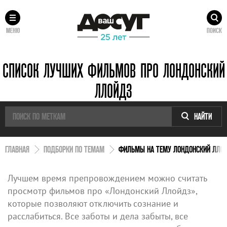
МЕНЮ
ПОИСК
СПИСОК ЛУЧШИХ ФИЛЬМОВ ПРО ЛОНДОНСКИЙ
ЛЛОЙДЗ
НАЙТИ
ГЛАВНАЯ
ПОДБОРКИ ПО ТЕМАМ
ФИЛЬМЫ НА ТЕМУ ЛОНДОНСКИЙ ЛЛО
Лучшем время препровождением можно считать
просмотр фильмов про «Лондонский Ллойдз»,
которые позволяют отключить сознание и
расслабиться. Все заботы и дела забыты, все