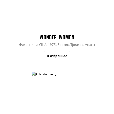
WONDER WOMEN
Филиппины, США, 1973, Боевик, Триллер, Ужасы
В избранное