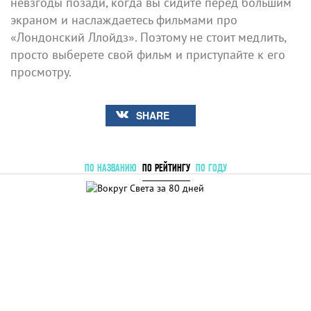
невзгоды позади, когда вы сидите перед большим
экраном и наслаждаетесь фильмами про
«Лондонский Ллойдз». Поэтому не стоит медлить,
просто выберете свой фильм и приступайте к его
просмотру.
SHARE
ПО НАЗВАНИЮ
ПО РЕЙТИНГУ
ПО ГОДУ