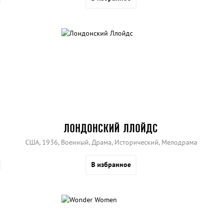
ЛОНДОНСКИЙ ЛЛОЙДС
США, 1936, Военный, Драма, Исторический, Мелодрама
В избранное