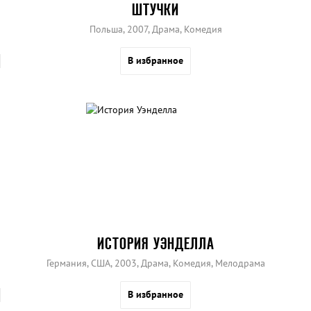
ШТУЧКИ
Польша, 2007, Драма, Комедия
В избранное
ИСТОРИЯ УЭНДЕЛЛА
Германия, США, 2003, Драма, Комедия, Мелодрама
В избранное