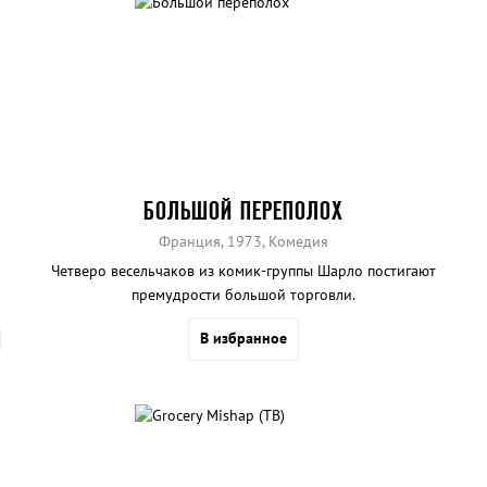
БОЛЬШОЙ ПЕРЕПОЛОХ
Франция, 1973, Комедия
Четверо весельчаков из комик-группы Шарло постигают
премудрости большой торговли.
В избранное