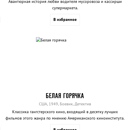
Авантюрная история любви водителя мусоровоза и кассирши
супермаркета.
В избранное
БЕЛАЯ ГОРЯЧКА
США, 1949, Боевик, Детектив
Классика гангстерского кино, входящий в десятку лучших
фильмов этого жанра по мнению Американского киноинститута.
В избранное