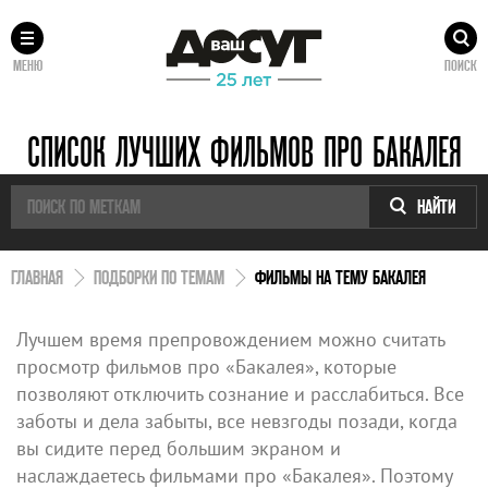
МЕНЮ
ПОИСК
СПИСОК ЛУЧШИХ ФИЛЬМОВ ПРО БАКАЛЕЯ
НАЙТИ
ГЛАВНАЯ
ПОДБОРКИ ПО ТЕМАМ
ФИЛЬМЫ НА ТЕМУ БАКАЛЕЯ
Лучшем время препровождением можно считать
просмотр фильмов про «Бакалея», которые
позволяют отключить сознание и расслабиться. Все
заботы и дела забыты, все невзгоды позади, когда
вы сидите перед большим экраном и
наслаждаетесь фильмами про «Бакалея». Поэтому