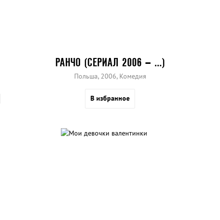
РАНЧО (СЕРИАЛ 2006 – ...)
Польша, 2006, Комедия
В избранное