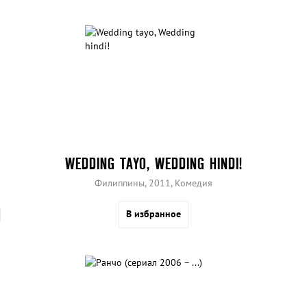
WEDDING TAYO, WEDDING HINDI!
Филиппины, 2011, Комедия
В избранное