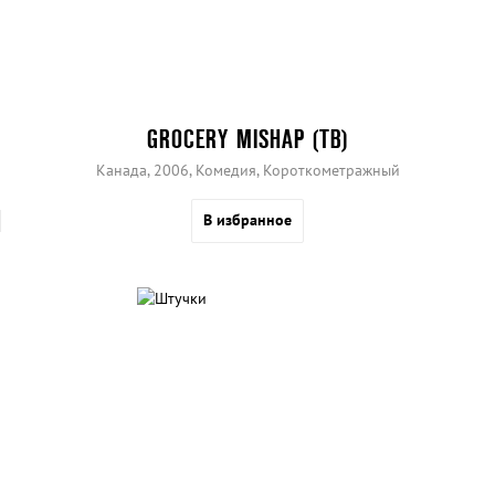
GROCERY MISHAP (ТВ)
Канада, 2006, Комедия, Короткометражный
В избранное