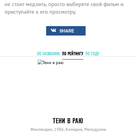
не стоит медлить, просто выберете свой фильм и
приступайте к его просмотру.
SHARE
ПО НАЗВАНИЮ
ПО РЕЙТИНГУ
ПО ГОДУ
ТЕНИ В РАЮ
Финляндия, 1986, Комедия, Мелодрама