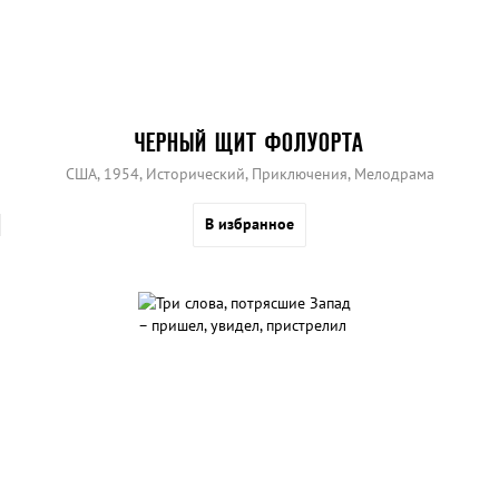
ЧЕРНЫЙ ЩИТ ФОЛУОРТА
США, 1954, Исторический, Приключения, Мелодрама
В избранное