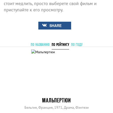
стоит медлить, просто выберете свой фильм и
приступайте к его просмотру.
SHARE
ПО НАЗВАНИЮ
ПО РЕЙТИНГУ
ПО ГОДУ
МАЛЬПЕРТЮИ
Бельгия, Франция, 1971, Драма, Фэнтези