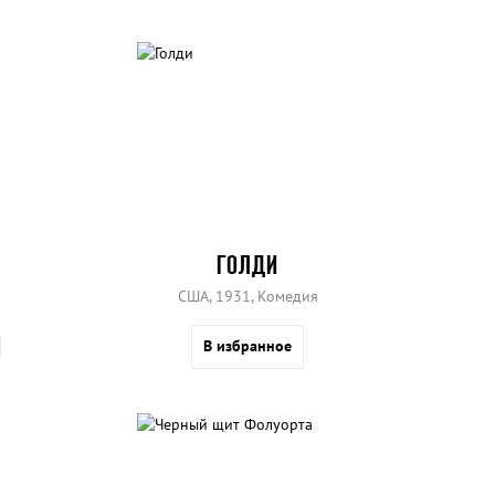
ГОЛДИ
США, 1931, Комедия
В избранное