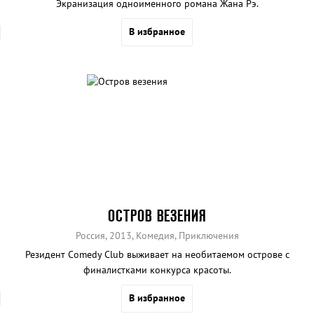
Экранизация одноименного романа Жана Рэ.
В избранное
ОСТРОВ ВЕЗЕНИЯ
Россия, 2013, Комедия, Приключения
Резидент Comedy Club выживает на необитаемом острове с
финалистками конкурса красоты.
В избранное