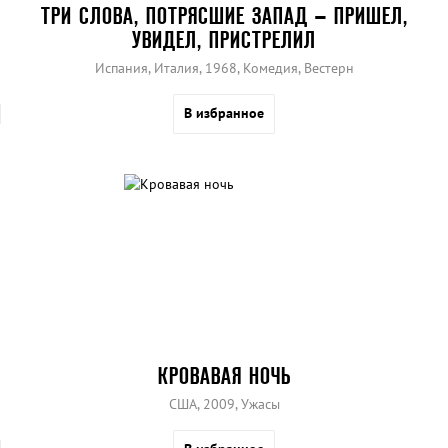
ТРИ СЛОВА, ПОТРЯСШИЕ ЗАПАД – ПРИШЕЛ,
УВИДЕЛ, ПРИСТРЕЛИЛ
Испания, Италия, 1968, Комедия, Вестерн
В избранное
КРОВАВАЯ НОЧЬ
США, 2009, Ужасы