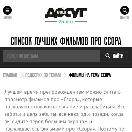
МЕНЮ
ПОИСК
СПИСОК ЛУЧШИХ ФИЛЬМОВ ПРО ССОРА
НАЙТИ
ГЛАВНАЯ
ПОДБОРКИ ПО ТЕМАМ
ФИЛЬМЫ НА ТЕМУ ССОРА
Лучшем время препровождением можно считать
просмотр фильмов про «Ссора», которые
позволяют отключить сознание и расслабиться. Все
заботы и дела забыты, все невзгоды позади, когда
вы сидите перед большим экраном и
наслаждаетесь фильмами про «Ссора». Поэтому не