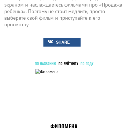
экраном и наслаждаетесь фильмами про «Продажа
ребенка». Поэтому не стоит медлить, просто
выберете свой фильм и приступайте к его
просмотру.
SHARE
ПО НАЗВАНИЮ
ПО РЕЙТИНГУ
ПО ГОДУ
ФИЛОМЕНА