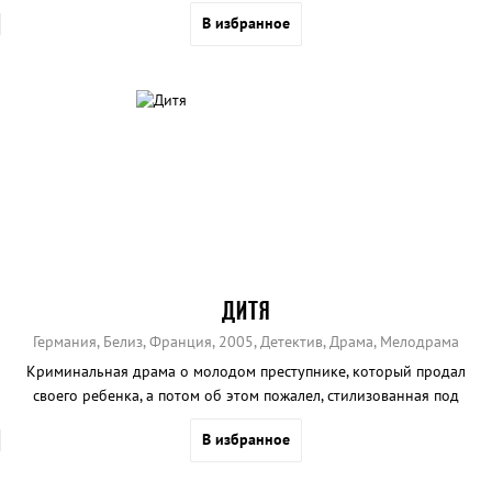
В избранное
ДИТЯ
Германия, Белиз, Франция, 2005, Детектив, Драма, Мелодрама
Криминальная драма о молодом преступнике, который продал
своего ребенка, а потом об этом пожалел, стилизованная под
репортаж.
В избранное