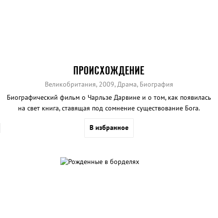
ПРОИСХОЖДЕНИЕ
Великобритания, 2009, Драма, Биография
Биографический фильм о Чарльзе Дарвине и о том, как появилась
на свет книга, ставящая под сомнение существование Бога.
В избранное