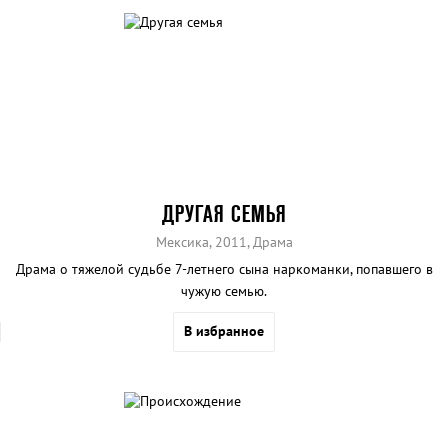
ДРУГАЯ СЕМЬЯ
Мексика, 2011, Драма
Драма о тяжелой судьбе 7-летнего сына наркоманки, попавшего в
чужую семью.
В избранное