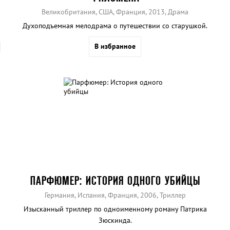
Великобритания, США, Франция, 2013, Драма
Духоподъемная мелодрама о путешествии со старушкой.
В избранное
ПАРФЮМЕР: ИСТОРИЯ ОДНОГО УБИЙЦЫ
Германия, Испания, Франция, 2006, Триллер
Изысканный триллер по одноименному роману Патрика
Зюскинда.