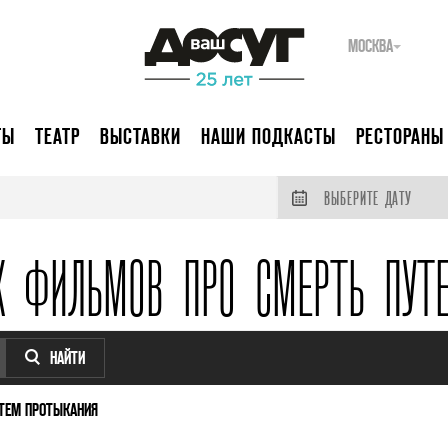
МОСКВА
ТЫ
ТЕАТР
ВЫСТАВКИ
НАШИ ПОДКАСТЫ
РЕСТОРАНЫ
ВЫБЕРИТЕ ДАТУ
Х ФИЛЬМОВ ПРО СМЕРТЬ ПУТ
НАЙТИ
ТЕМ ПРОТЫКАНИЯ