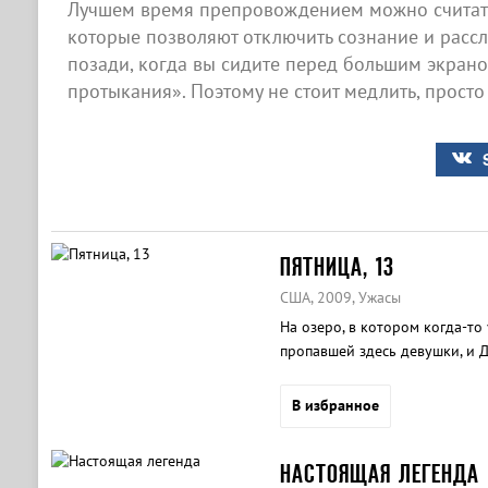
Лучшем время препровождением можно считать
которые позволяют отключить сознание и рассла
позади, когда вы сидите перед большим экран
протыкания». Поэтому не стоит медлить, просто
ПЯТНИЦА, 13
США, 2009, Ужасы
На озеро, в котором когда-то
пропавшей здесь девушки, и Д
В избранное
НАСТОЯЩАЯ ЛЕГЕНДА