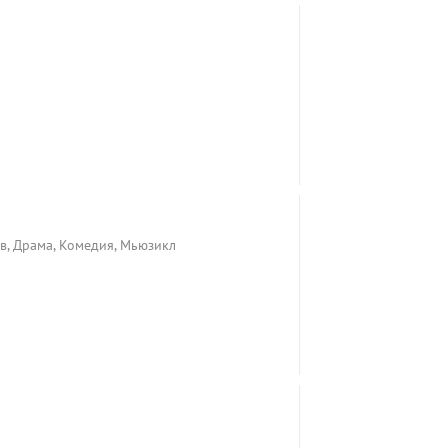
ив, Драма, Комедия, Мьюзикл