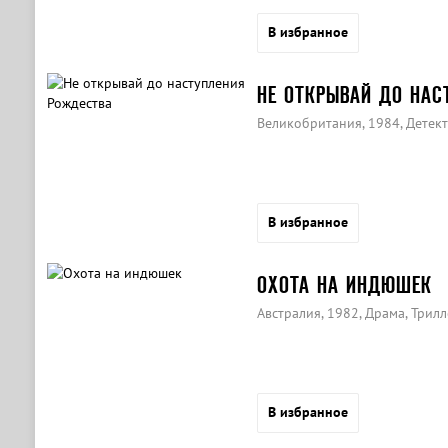
В избранное
НЕ ОТКРЫВАЙ ДО НАС
Великобритания, 1984, Детект
В избранное
ОХОТА НА ИНДЮШЕК
Австралия, 1982, Драма, Трилл
В избранное