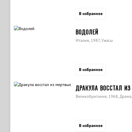
В избранное
ВОДОЛЕЙ
Италия, 1987, Ужасы
В избранное
ДРАКУЛА ВОССТАЛ ИЗ
Великобритания, 1968, Драма
В избранное