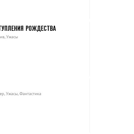
ТУПЛЕНИЯ РОЖДЕСТВА
ив, Ужасы
ер, Ужасы, Фантастика