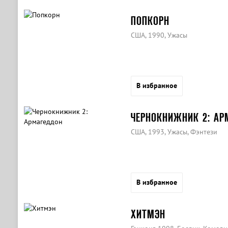
ПОПКОРН
США, 1990, Ужасы
В избранное
ЧЕРНОКНИЖНИК 2: АР
США, 1993, Ужасы, Фэнтези
В избранное
ХИТМЭН