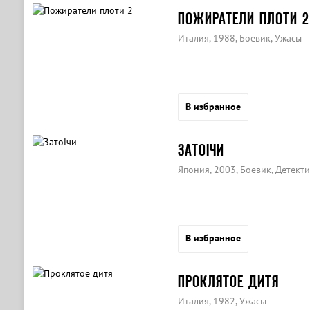
ПОЖИРАТЕЛИ ПЛОТИ 2
Италия, 1988, Боевик, Ужасы
В избранное
ЗАТОIЧИ
Япония, 2003, Боевик, Детект
В избранное
ПРОКЛЯТОЕ ДИТЯ
Италия, 1982, Ужасы