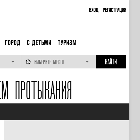
ВХОД
РЕГИСТРАЦИЯ
ГОРОД
С ДЕТЬМИ
ТУРИЗМ
ВЫБЕРИТЕ МЕСТО
ЕМ ПРОТЫКАНИЯ