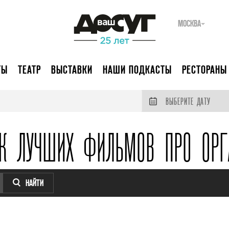
МОСКВА
ТЫ
ТЕАТР
ВЫСТАВКИ
НАШИ ПОДКАСТЫ
РЕСТОРАНЫ
ВЫБЕРИТЕ ДАТУ
ОК ЛУЧШИХ ФИЛЬМОВ ПРО ОРГ
НАЙТИ