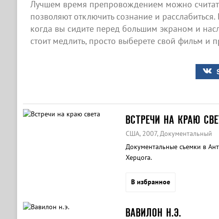
Лучшем время препровождением можно считать
позволяют отключить сознание и расслабиться. 
когда вы сидите перед большим экраном и нас
стоит медлить, просто выберете свой фильм и п
ВСТРЕЧИ НА КРАЮ СВЕ
США, 2007, Документальный
Документальные съемки в Ан
Херцога.
В избранное
ВАВИЛОН Н.Э.