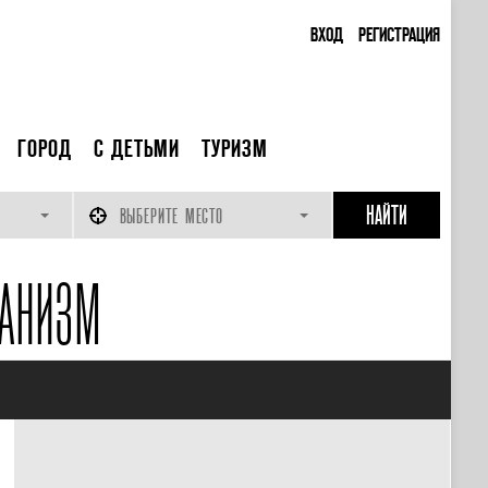
ВХОД
РЕГИСТРАЦИЯ
ГОРОД
С ДЕТЬМИ
ТУРИЗМ
ВЫБЕРИТЕ МЕСТО
АНИЗМ