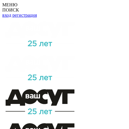
МЕНЮ
ПОИСК
вход
регистрация