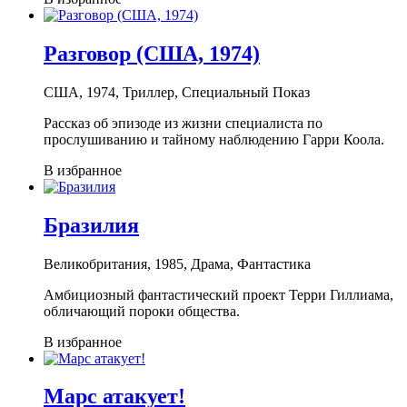
Разговор (США, 1974)
США, 1974, Триллер, Специальный Показ
Рассказ об эпизоде из жизни специалиста по
прослушиванию и тайному наблюдению Гарри Коола.
В избранное
Бразилия
Великобритания, 1985, Драма, Фантастика
Амбициозный фантастический проект Терри Гиллиама,
обличающий пороки общества.
В избранное
Марс атакует!