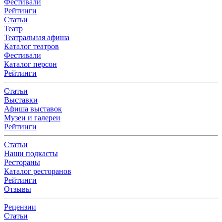
Фестивали
Рейтинги
Статьи
Театр
Театральная афиша
Каталог театров
Фестивали
Каталог персон
Рейтинги
Статьи
Выставки
Афиша выставок
Музеи и галереи
Рейтинги
Статьи
Наши подкасты
Рестораны
Каталог ресторанов
Рейтинги
Отзывы
Рецензии
Статьи