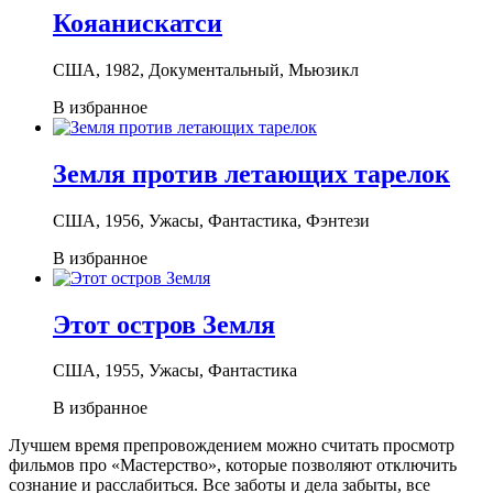
Кояанискатси
США, 1982, Документальный, Мьюзикл
В избранное
Земля против летающих тарелок
США, 1956, Ужасы, Фантастика, Фэнтези
В избранное
Этот остров Земля
США, 1955, Ужасы, Фантастика
В избранное
Лучшем время препровождением можно считать просмотр
фильмов про «Мастерство», которые позволяют отключить
сознание и расслабиться. Все заботы и дела забыты, все