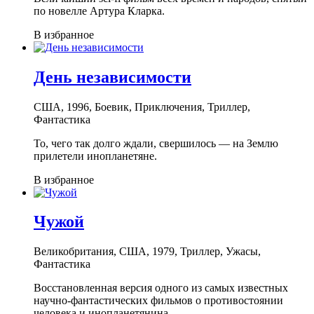
по новелле Артура Кларка.
В избранное
День независимости
США, 1996, Боевик, Приключения, Триллер,
Фантастика
То, чего так долго ждали, свершилось — на Землю
прилетели инопланетяне.
В избранное
Чужой
Великобритания, США, 1979, Триллер, Ужасы,
Фантастика
Восстановленная версия одного из самых известных
научно-фантастических фильмов о противостоянии
человека и инопланетянина.