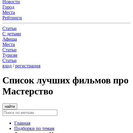
Новости
Город
Места
Рейтинги
Статьи
С детьми
Афиша
Места
Статьи
Туризм
Статьи
вход
/
регистрация
Список лучших фильмов про
Мастерство
найти
Главная
Подборки по темам