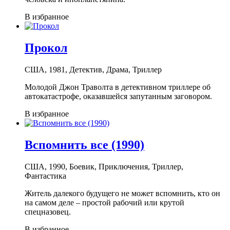
В избранное
Прокол
США, 1981, Детектив, Драма, Триллер
Молодой Джон Траволта в детективном триллере об
автокатастрофе, оказавшейся запутанным заговором.
В избранное
Вспомнить все (1990)
США, 1990, Боевик, Приключения, Триллер,
Фантастика
Житель далекого будущего не может вспомнить, кто он
на самом деле – простой рабочий или крутой
спецназовец.
В избранное