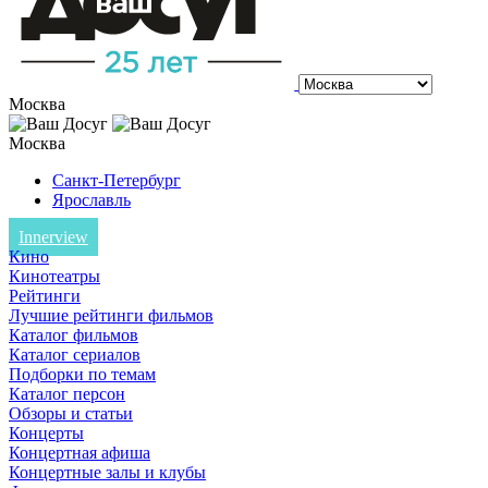
Москва
Москва
Санкт-Петербург
Ярославль
Innerview
Кино
Кинотеатры
Рейтинги
Лучшие рейтинги фильмов
Каталог фильмов
Каталог сериалов
Подборки по темам
Каталог персон
Обзоры и статьи
Концерты
Концертная афиша
Концертные залы и клубы