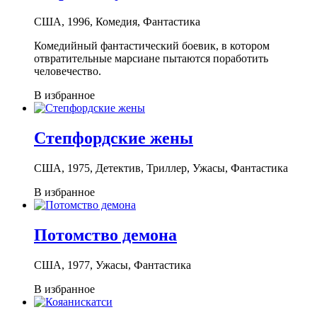
США, 1996, Комедия, Фантастика
Комедийный фантастический боевик, в котором
отвратительные марсиане пытаются поработить
человечество.
В избранное
Степфордские жены
США, 1975, Детектив, Триллер, Ужасы, Фантастика
В избранное
Потомство демона
США, 1977, Ужасы, Фантастика
В избранное