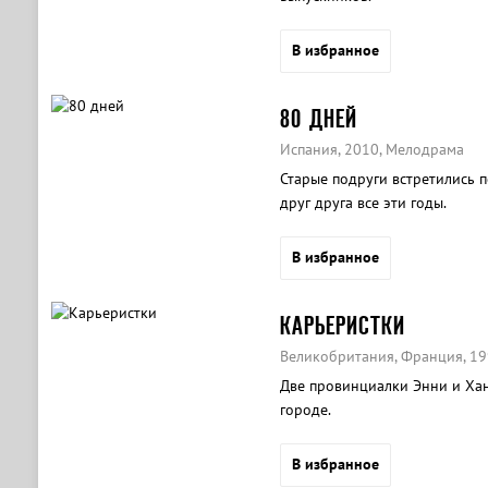
В избранное
80 ДНЕЙ
Испания, 2010, Мелодрама
Старые подруги встретились п
друг друга все эти годы.
В избранное
КАРЬЕРИСТКИ
Великобритания, Франция, 19
Две провинциалки Энни и Хан
городе.
В избранное