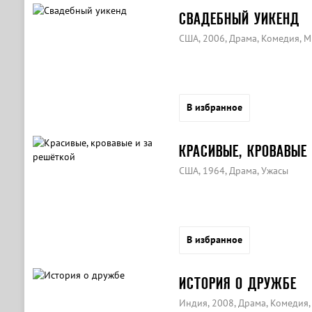
СВАДЕБНЫЙ УИКЕНД
США, 2006, Драма, Комедия, 
В избранное
КРАСИВЫЕ, КРОВАВЫЕ
США, 1964, Драма, Ужасы
В избранное
ИСТОРИЯ О ДРУЖБЕ
Индия, 2008, Драма, Комедия