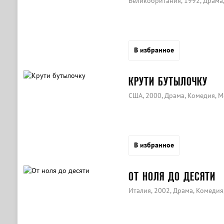
Великобритания, 1992, Драма
В избранное
КРУТИ БУТЫЛОЧКУ
США, 2000, Драма, Комедия, 
В избранное
ОТ НОЛЯ ДО ДЕСЯТИ
Италия, 2002, Драма, Комедия