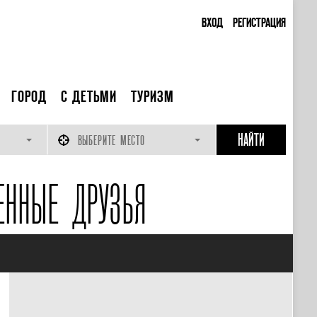
ВХОД
РЕГИСТРАЦИЯ
ГОРОД
С ДЕТЬМИ
ТУРИЗМ
ВЫБЕРИТЕ МЕСТО
ЕННЫЕ ДРУЗЬЯ