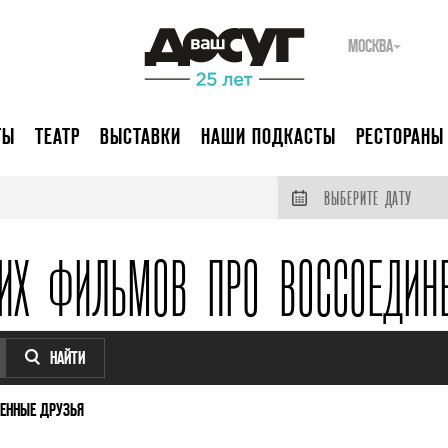
МОСКВА
ТЫ
ТЕАТР
ВЫСТАВКИ
НАШИ ПОДКАСТЫ
РЕСТОРАНЫ
ВЫБЕРИТЕ ДАТУ
ИХ ФИЛЬМОВ ПРО ВОССОЕДИН
НАЙТИ
ЕННЫЕ ДРУЗЬЯ