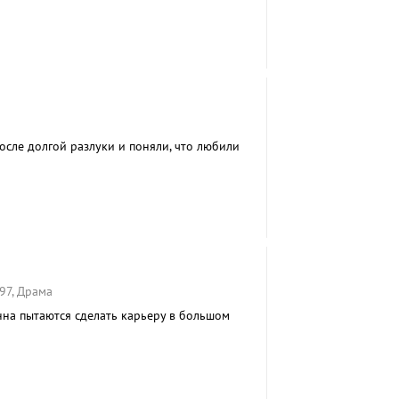
осле долгой разлуки и поняли, что любили
97, Драма
на пытаются сделать карьеру в большом