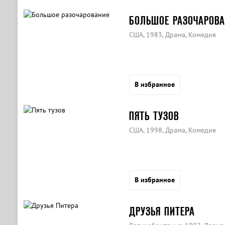
БОЛЬШОЕ РАЗОЧАРОВА
США, 1983, Драма, Комедия
В избранное
ПЯТЬ ТУЗОВ
США, 1998, Драма, Комедия
В избранное
ДРУЗЬЯ ПИТЕРА