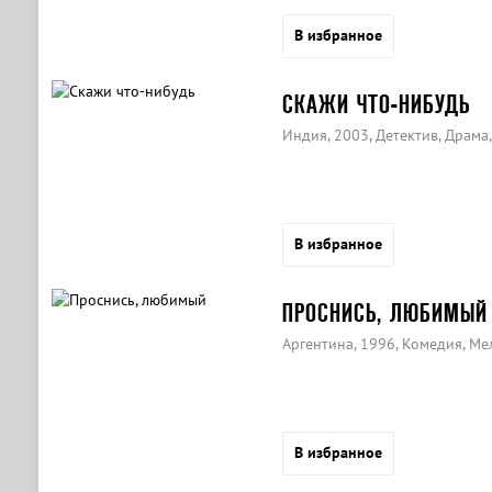
В избранное
СКАЖИ ЧТО-НИБУДЬ
Индия, 2003, Детектив, Драма
В избранное
ПРОСНИСЬ, ЛЮБИМЫЙ
Аргентина, 1996, Комедия, М
В избранное