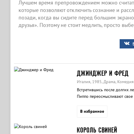
Лучшем время препровождением можно считать
которые позволяют отключить сознание и рассла
позади, когда вы сидите перед большим экран
друзья». Поэтому не стоит медлить, просто выб
ДЖИНДЖЕР И ФРЕД
Италия, 1985, Драма, Комедия
Встретившись после долгих ле
Пиппо переосмысливают свое
В избранное
КОРОЛЬ СВИНЕЙ