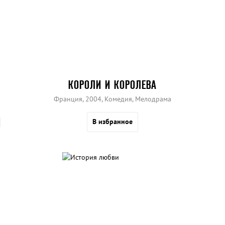
КОРОЛИ И КОРОЛЕВА
Франция, 2004, Комедия, Мелодрама
В избранное