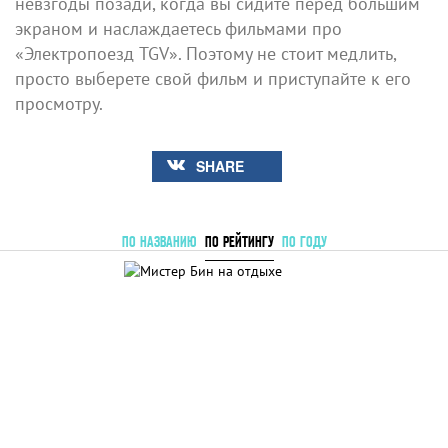
невзгоды позади, когда вы сидите перед большим
экраном и наслаждаетесь фильмами про
«Электропоезд TGV». Поэтому не стоит медлить,
просто выберете свой фильм и приступайте к его
просмотру.
SHARE
ПО НАЗВАНИЮ
ПО РЕЙТИНГУ
ПО ГОДУ