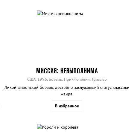
МИССИЯ: НЕВЫПОЛНИМА
США, 1996, Боевик, Приключения, Триллер
Лихой шпионский боевик, достойно заслуживший статус классики
жанра.
В избранное