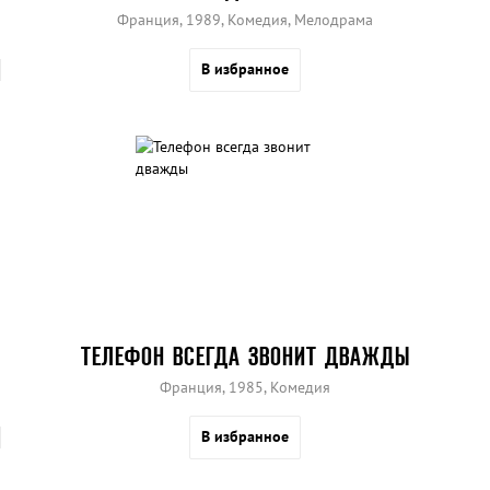
Франция, 1989, Комедия, Мелодрама
В избранное
ТЕЛЕФОН ВСЕГДА ЗВОНИТ ДВАЖДЫ
Франция, 1985, Комедия
В избранное