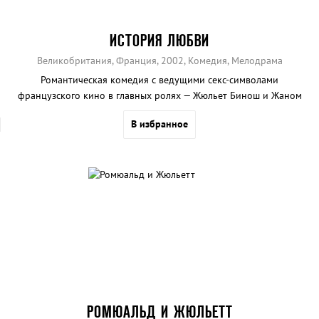
ИСТОРИЯ ЛЮБВИ
Великобритания, Франция, 2002, Комедия, Мелодрама
Романтическая комедия с ведущими секс-символами
французского кино в главных ролях — Жюльет Бинош и Жаном
Рено.
В избранное
РОМЮАЛЬД И ЖЮЛЬЕТТ