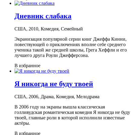
Дневник слабака
США, 2010, Комедия, Семейный
Экранизация популярной серии книг Джеффа Кинни,
повествующей о приключениях вполне себе среднего
ученика такой же средней школы, Грега Хеффли и его
лучшего друга Роули Джефферсона.
В избранное
Я никогда не буду твоей
США, 2006, Драма, Комедия, Мелодрама
В 2006 году на экраны вышла классическая
голливудская романтическая комедия Я никогда не буду
твоей, главные роли в которой исполнили известные
актёры.
В избранное