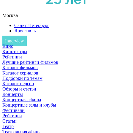
Москва
Санкт-Петербург
Ярославль
Innerview
Кино
Кинотеатры
Рейтинги
Лучшие рейтинги фильмов
Каталог фильмов
Каталог сериалов
Подборки по темам
Каталог персон
Обзоры и статьи
Концерты
Концертная афиша
Концертные залы и клубы
Фестивали
Рейтинги
Статьи
Театр
Театральная афиша