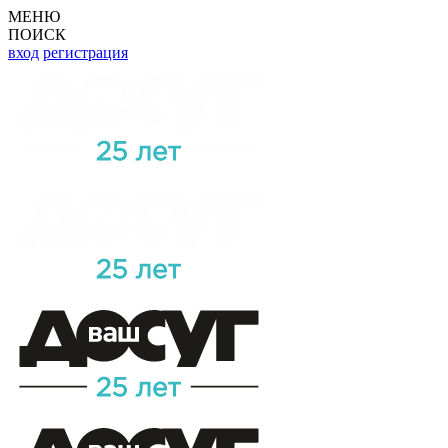
МЕНЮ
ПОИСК
вход
регистрация