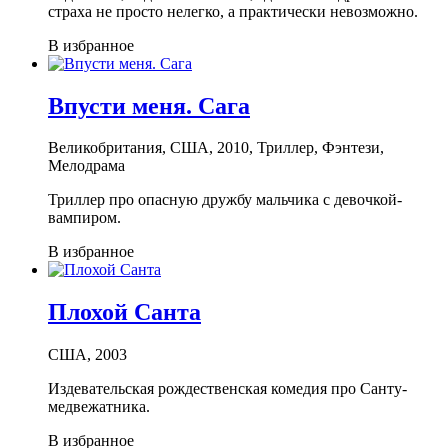
страха не просто нелегко, а практически невозможно.
В избранное
Впусти меня. Сага
Великобритания, США, 2010, Триллер, Фэнтези,
Мелодрама
Триллер про опасную дружбу мальчика с девочкой-
вампиром.
В избранное
Плохой Санта
США, 2003
Издевательская рождественская комедия про Санту-
медвежатника.
В избранное