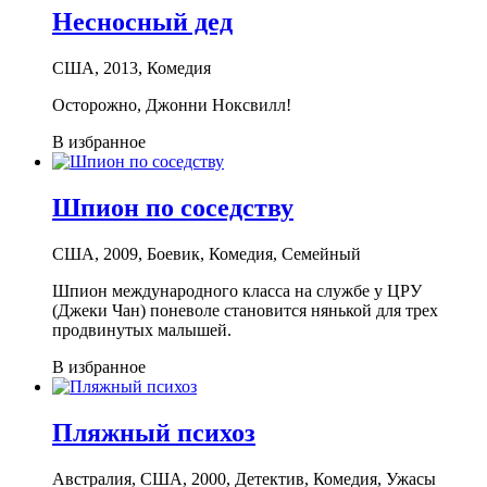
Несносный дед
США, 2013, Комедия
Осторожно, Джонни Ноксвилл!
В избранное
Шпион по соседству
США, 2009, Боевик, Комедия, Семейный
Шпион международного класса на службе у ЦРУ
(Джеки Чан) поневоле становится нянькой для трех
продвинутых малышей.
В избранное
Пляжный психоз
Австралия, США, 2000, Детектив, Комедия, Ужасы