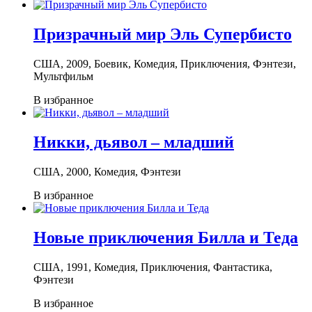
Призрачный мир Эль Супербисто
США, 2009, Боевик, Комедия, Приключения, Фэнтези,
Мультфильм
В избранное
Никки, дьявол – младший
США, 2000, Комедия, Фэнтези
В избранное
Новые приключения Билла и Теда
США, 1991, Комедия, Приключения, Фантастика,
Фэнтези
В избранное