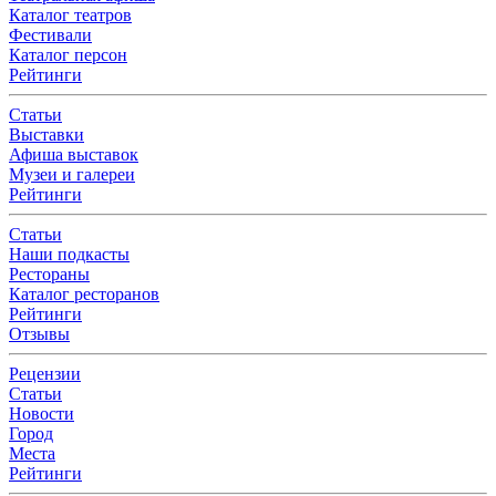
Каталог театров
Фестивали
Каталог персон
Рейтинги
Статьи
Выставки
Афиша выставок
Музеи и галереи
Рейтинги
Статьи
Наши подкасты
Рестораны
Каталог ресторанов
Рейтинги
Отзывы
Рецензии
Статьи
Новости
Город
Места
Рейтинги