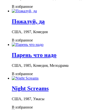
В избранное
Пожалуй, да
США, 1997, Комедия
В избранное
Парень что надо
США, 1985, Комедия, Мелодрама
В избранное
Night Screams
США, 1987, Ужасы
В избранное