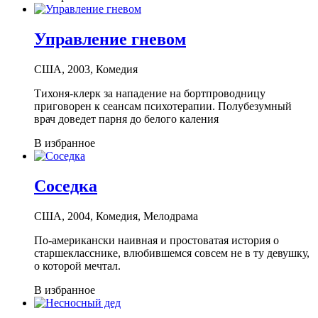
Управление гневом
США, 2003, Комедия
Тихоня-клерк за нападение на бортпроводницу
приговорен к сеансам психотерапии. Полубезумный
врач доведет парня до белого каления
В избранное
Соседка
США, 2004, Комедия, Мелодрама
По-американски наивная и простоватая история о
старшекласснике, влюбившемся совсем не в ту девушку,
о которой мечтал.
В избранное