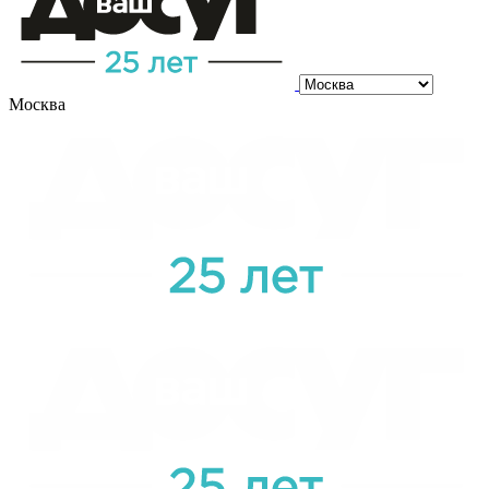
Москва