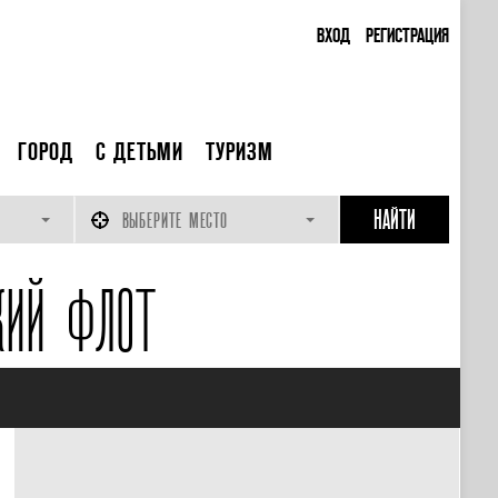
ВХОД
РЕГИСТРАЦИЯ
ГОРОД
С ДЕТЬМИ
ТУРИЗМ
ВЫБЕРИТЕ МЕСТО
КИЙ ФЛОТ