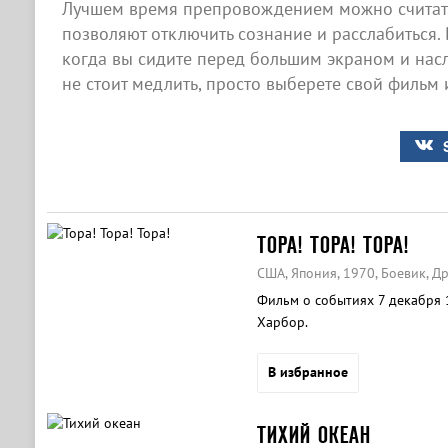
Лучшем время препровождением можно считать
позволяют отключить сознание и расслабиться. 
когда вы сидите перед большим экраном и нас
не стоит медлить, просто выберете свой фильм 
ТОРА! ТОРА! ТОРА!
США, Япония, 1970, Боевик, Д
Фильм о событиях 7 декабря 1
Харбор.
В избранное
ТИХИЙ ОКЕАН