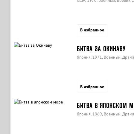
США, 1976, Военный, Боевик, 
В избранное
БИТВА ЗА ОКИНАВУ
Япония, 1971, Военный, Драма
В избранное
БИТВА В ЯПОНСКОМ М
Япония, 1969, Военный, Драма