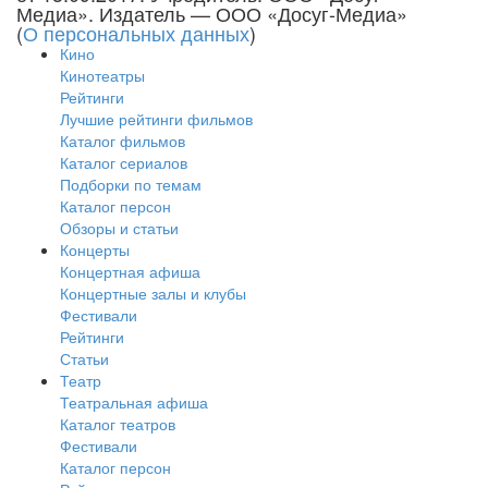
Медиа». Издатель — ООО «Досуг-Медиа»
(
О персональных данных
)
Кино
Кинотеатры
Рейтинги
Лучшие рейтинги фильмов
Каталог фильмов
Каталог сериалов
Подборки по темам
Каталог персон
Обзоры и статьи
Концерты
Концертная афиша
Концертные залы и клубы
Фестивали
Рейтинги
Статьи
Театр
Театральная афиша
Каталог театров
Фестивали
Каталог персон