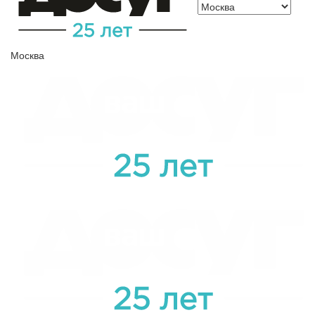
Москва