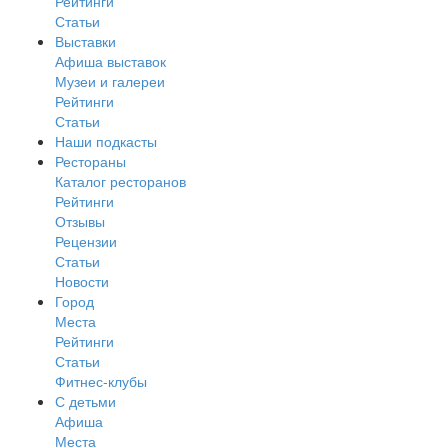
Рейтинги
Статьи
Выставки
Афиша выставок
Музеи и галереи
Рейтинги
Статьи
Наши подкасты
Рестораны
Каталог ресторанов
Рейтинги
Отзывы
Рецензии
Статьи
Новости
Город
Места
Рейтинги
Статьи
Фитнес-клубы
С детьми
Афиша
Места