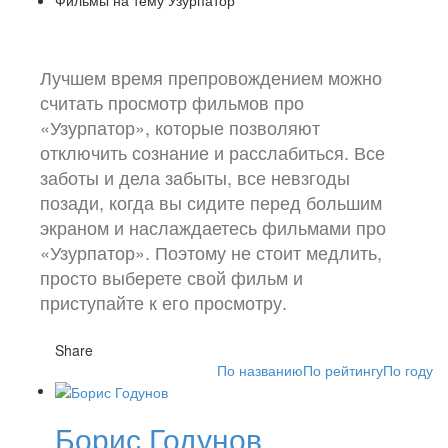
Лучшем время препровождением можно
считать просмотр фильмов про
«Узурпатор», которые позволяют
отключить сознание и расслабиться. Все
заботы и дела забыты, все невзгоды
позади, когда вы сидите перед большим
экраном и наслаждаетесь фильмами про
«Узурпатор». Поэтому не стоит медлить,
просто выберете свой фильм и
приступайте к его просмотру.
Share
По названию
По рейтингу
По году
Борис Годунов