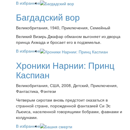
В избранное
Багдадский вор
Великобритания, 1940, Приключения, Семейный
Великий Визирь Джафар обманом выгоняет из дворца
принца Ахмада и бросает его в подземелье.
В избранное
Хроники Нарнии: Принц
Каспиан
Великобритания, США, 2008, Детский, Приключения,
Фантастика, Фэнтези
Четверым сиротам вновь предстоит оказаться в
странной стране, порожденной фантазией Си Эс
Льюиса, населенной говорящими бобрами, фавнами и
колдунами.
В избранное