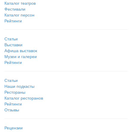
Каталог театров
Фестивали
Каталог персон
Рейтинги
Статьи
Выставки
Афиша выставок
Музеи и галереи
Рейтинги
Статьи
Наши подкасты
Рестораны
Каталог ресторанов
Рейтинги
Отзывы
Рецензии