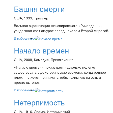
Башня смерти
США, 1939, Триллер
Вольная экранизация шекспировского «Ричарда III»,
увидевшая свет аккурат перед началом Второй мировой.
В избранное
Начало времен
США, 2009, Комедия, Приключения
«Начало времен» показывает насколько нелегко
существовать в доисторические времена, когда родное
племя не хочет принимать тебя, таким как ты есть и
просто выгонет.
В избранное
Нетерпимость
США, 1916, Драма, Исторический