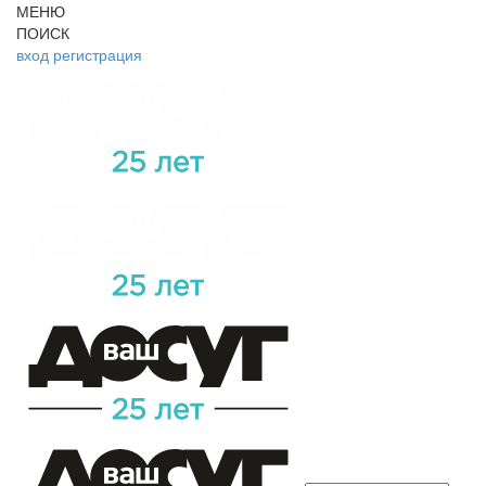
МЕНЮ
ПОИСК
вход
регистрация