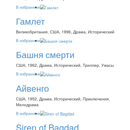
В избранное
Гамлет
Великобритания, США, 1996, Драма, Исторический
В избранное
Башня смерти
США, 1962, Драма, Исторический, Триллер, Ужасы
В избранное
Айвенго
США, 1952, Драма, Исторический, Приключения,
Мелодрама
В избранное
Siren of Bagdad