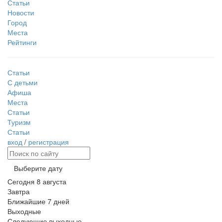
Статьи
Новости
Город
Места
Рейтинги
Статьи
С детьми
Афиша
Места
Статьи
Туризм
Статьи
вход
/
регистрация
Выберите дату
Сегодня
8 августа
Завтра
Ближайшие 7 дней
Выходные
Следующие выходные