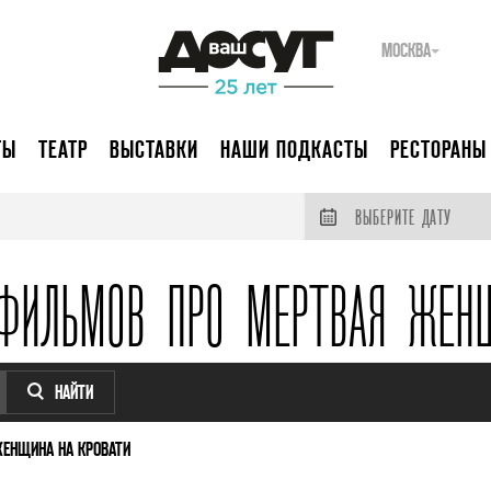
МОСКВА
ТЫ
ТЕАТР
ВЫСТАВКИ
НАШИ ПОДКАСТЫ
РЕСТОРАНЫ
ВЫБЕРИТЕ ДАТУ
ФИЛЬМОВ ПРО МЕРТВАЯ ЖЕН
НАЙТИ
ЕНЩИНА НА КРОВАТИ