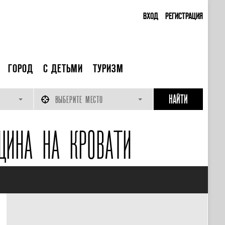
ВХОД
РЕГИСТРАЦИЯ
ГОРОД
С ДЕТЬМИ
ТУРИЗМ
ВЫБЕРИТЕ МЕСТО
ЩИНА НА КРОВАТИ