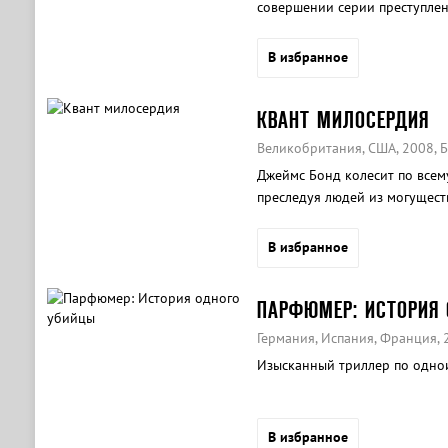
совершении серии преступлен
В избранное
КВАНТ МИЛОСЕРДИЯ
Великобритания, США, 2008, Б
Джеймс Бонд колесит по всему
преследуя людей из могущест
В избранное
ПАРФЮМЕР: ИСТОРИЯ
Германия, Испания, Франция, 
Изысканный триллер по одно
В избранное