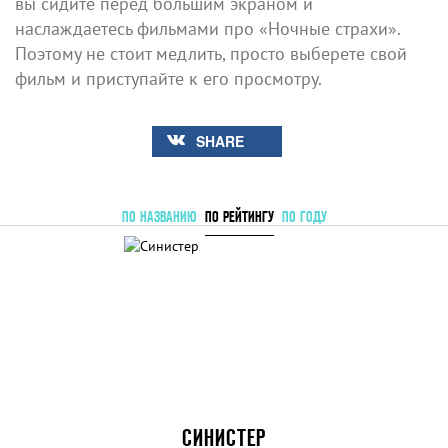
вы сидите перед большим экраном и
наслаждаетесь фильмами про «Ночные страхи».
Поэтому не стоит медлить, просто выберете свой
фильм и приступайте к его просмотру.
SHARE
ПО НАЗВАНИЮ
ПО РЕЙТИНГУ
ПО ГОДУ
СИНИСТЕР