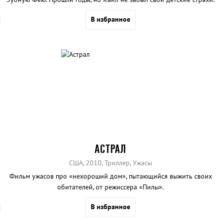
В избранное
АСТРАЛ
США, 2010, Триллер, Ужасы
Фильм ужасов про «нехороший дом», пытающийся выжить своих
обитателей, от режиссера «Пилы».
В избранное