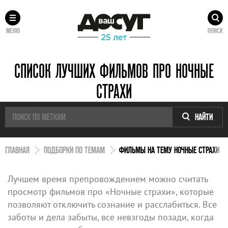
МЕНЮ
ПОИСК
СПИСОК ЛУЧШИХ ФИЛЬМОВ ПРО НОЧНЫЕ
СТРАХИ
НАЙТИ
ГЛАВНАЯ
ПОДБОРКИ ПО ТЕМАМ
ФИЛЬМЫ НА ТЕМУ НОЧНЫЕ СТРАХИ
Лучшем время препровождением можно считать
просмотр фильмов про «Ночные страхи», которые
позволяют отключить сознание и расслабиться. Все
заботы и дела забыты, все невзгоды позади, когда