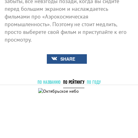
забыты, все невзгоды позади, когда вы сидите
перед большим экраном и наслаждаетесь
фильмами про «Аэрокосмическая
промышленность». Поэтому не стоит медлить,
просто выберете свой фильм и приступайте к его
просмотру.
SHARE
ПО НАЗВАНИЮ
ПО РЕЙТИНГУ
ПО ГОДУ