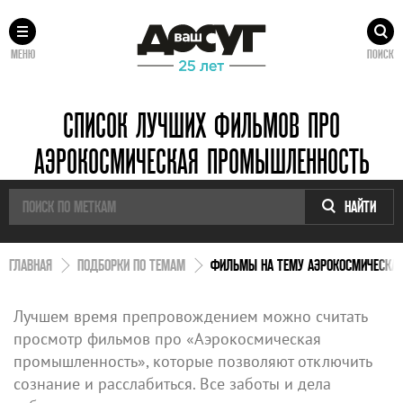
МЕНЮ
ПОИСК
СПИСОК ЛУЧШИХ ФИЛЬМОВ ПРО
АЭРОКОСМИЧЕСКАЯ ПРОМЫШЛЕННОСТЬ
НАЙТИ
ГЛАВНАЯ
ПОДБОРКИ ПО ТЕМАМ
ФИЛЬМЫ НА ТЕМУ АЭРОКОСМИЧЕСКА
Лучшем время препровождением можно считать
просмотр фильмов про «Аэрокосмическая
промышленность», которые позволяют отключить
сознание и расслабиться. Все заботы и дела