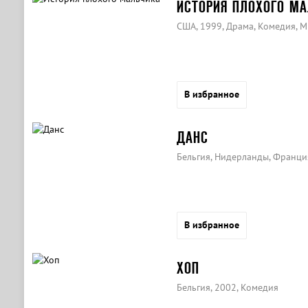
ИСТОРИЯ ПЛОХОГО МА
США, 1999, Драма, Комедия, 
В избранное
ДАНС
Бельгия, Нидерланды, Франция
В избранное
ХОП
Бельгия, 2002, Комедия