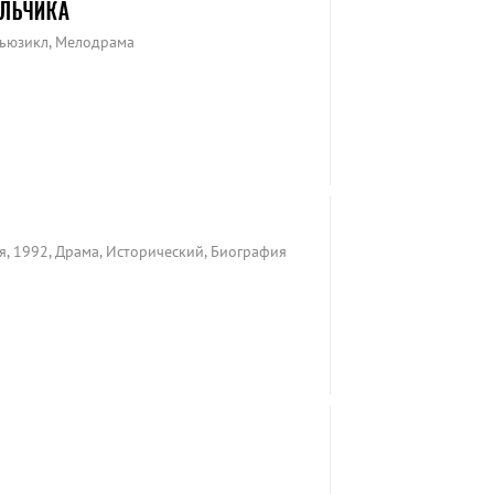
ЛЬЧИКА
Мьюзикл, Мелодрама
, 1992, Драма, Исторический, Биография