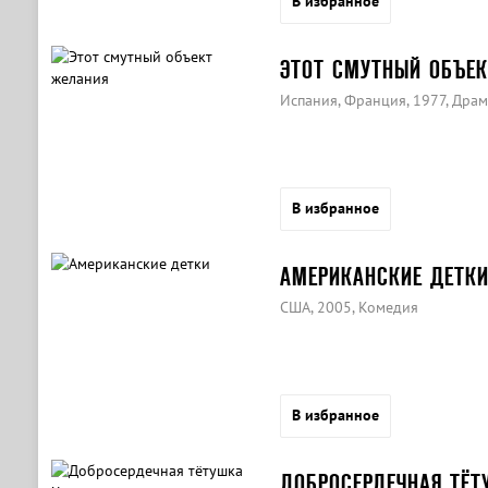
В избранное
ЭТОТ СМУТНЫЙ ОБЪЕ
Испания, Франция, 1977, Дра
В избранное
АМЕРИКАНСКИЕ ДЕТК
США, 2005, Комедия
В избранное
ДОБРОСЕРДЕЧНАЯ ТЁТ