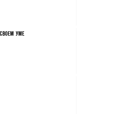
 СВОЕМ УМЕ