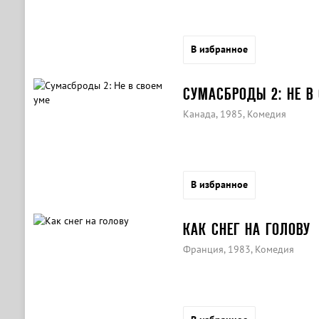
В избранное
СУМАСБРОДЫ 2: НЕ В
Канада, 1985, Комедия
В избранное
КАК СНЕГ НА ГОЛОВУ
Франция, 1983, Комедия