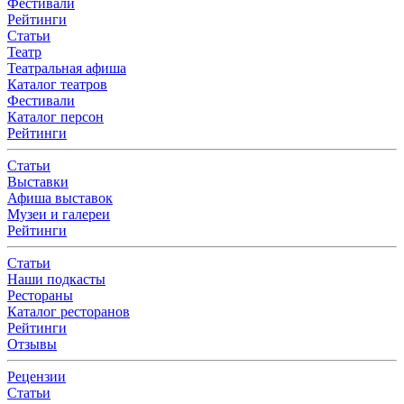
Фестивали
Рейтинги
Статьи
Театр
Театральная афиша
Каталог театров
Фестивали
Каталог персон
Рейтинги
Статьи
Выставки
Афиша выставок
Музеи и галереи
Рейтинги
Статьи
Наши подкасты
Рестораны
Каталог ресторанов
Рейтинги
Отзывы
Рецензии
Статьи