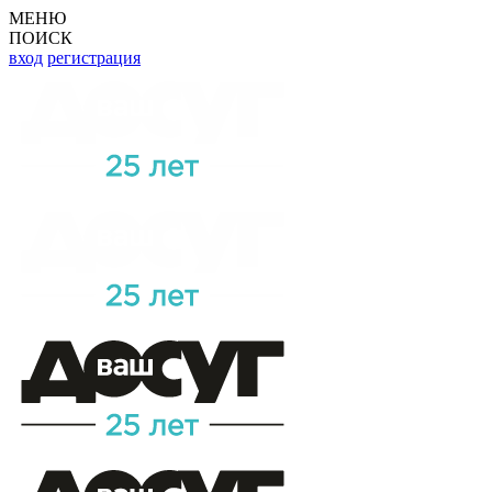
МЕНЮ
ПОИСК
вход
регистрация