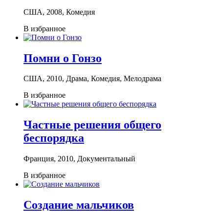
США, 2008, Комедия
В избранное
Помни о Гонзо
США, 2010, Драма, Комедия, Мелодрама
В избранное
Частные решения общего
беспорядка
Франция, 2010, Документальный
В избранное
Создание мальчиков