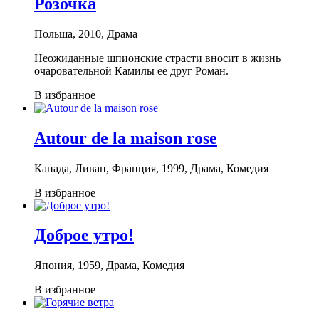
Розочка
Польша, 2010, Драма
Неожиданные шпионские страсти вносит в жизнь
очаровательной Камилы ее друг Роман.
В избранное
Autour de la maison rose
Канада, Ливан, Франция, 1999, Драма, Комедия
В избранное
Доброе утро!
Япония, 1959, Драма, Комедия
В избранное