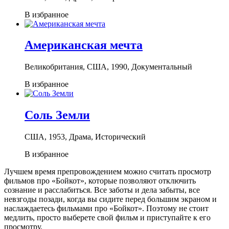
В избранное
Американская мечта
Великобритания, США, 1990, Документальный
В избранное
Соль Земли
США, 1953, Драма, Исторический
В избранное
Лучшем время препровождением можно считать просмотр
фильмов про «Бойкот», которые позволяют отключить
сознание и расслабиться. Все заботы и дела забыты, все
невзгоды позади, когда вы сидите перед большим экраном и
наслаждаетесь фильмами про «Бойкот». Поэтому не стоит
медлить, просто выберете свой фильм и приступайте к его
просмотру.