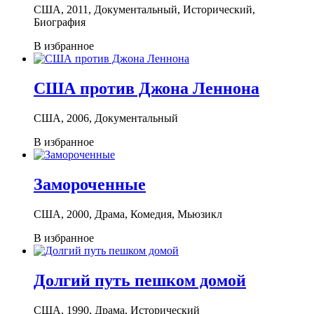
США, 2011, Документальный, Исторический,
Биография
В избранное
США против Джона Леннона
США, 2006, Документальный
В избранное
Замороченные
США, 2000, Драма, Комедия, Мьюзикл
В избранное
Долгий путь пешком домой
США, 1990, Драма, Исторический