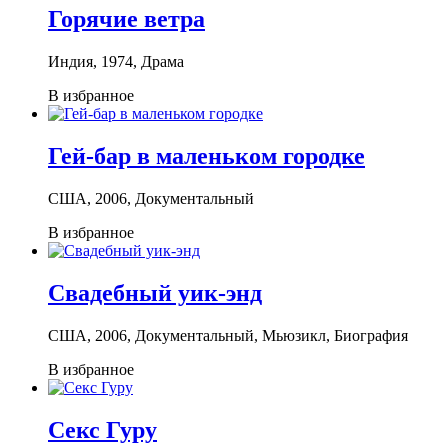
Горячие ветра
Индия, 1974, Драма
В избранное
Гей-бар в маленьком городке
США, 2006, Документальный
В избранное
Свадебный уик-энд
США, 2006, Документальный, Мьюзикл, Биография
В избранное
Секс Гуру