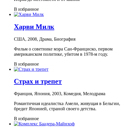
В избранное
Харви Милк
США, 2008, Драма, Биография
Фильм о советнике мэра Сан-Франциско, первом
американском политике, убитом в 1978-м году.
В избранное
Страх и трепет
Франция, Япония, 2003, Комедия, Мелодрама
Романтичная идеалистка Амели, живущая в Бельгии,
бредит Японией, страной своего детства.
В избранное