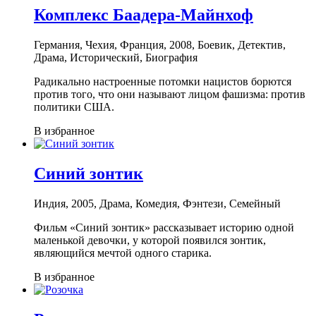
Комплекс Баадера-Майнхоф
Германия, Чехия, Франция, 2008, Боевик, Детектив,
Драма, Исторический, Биография
Радикально настроенные потомки нацистов борются
против того, что они называют лицом фашизма: против
политики США.
В избранное
Синий зонтик
Индия, 2005, Драма, Комедия, Фэнтези, Семейный
Фильм «Синий зонтик» рассказывает историю одной
маленькой девочки, у которой появился зонтик,
являющийся мечтой одного старика.
В избранное