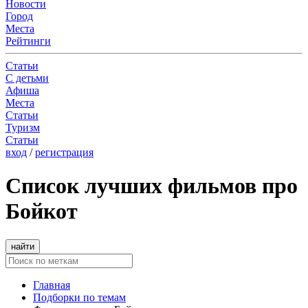
Новости
Город
Места
Рейтинги
Статьи
С детьми
Афиша
Места
Статьи
Туризм
Статьи
вход
/
регистрация
Список лучших фильмов про
Бойкот
найти
Главная
Подборки по темам