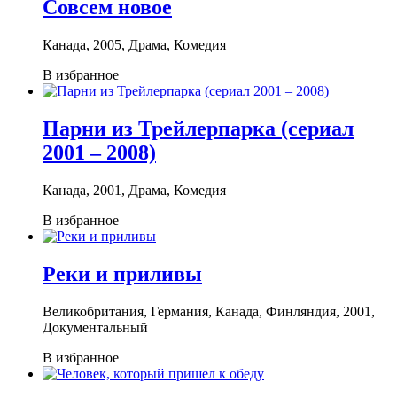
Совсем новое
Канада, 2005, Драма, Комедия
В избранное
Парни из Трейлерпарка (сериал
2001 – 2008)
Канада, 2001, Драма, Комедия
В избранное
Реки и приливы
Великобритания, Германия, Канада, Финляндия, 2001,
Документальный
В избранное