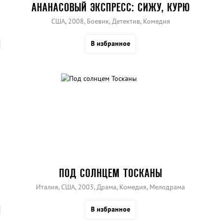
АНАНАСОВЫЙ ЭКСПРЕСС: СИЖУ, КУРЮ
США, 2008, Боевик, Детектив, Комедия
В избранное
ПОД СОЛНЦЕМ ТОСКАНЫ
Италия, США, 2003, Драма, Комедия, Мелодрама
В избранное