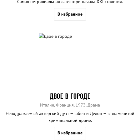
Самая нетривиальная лав-стори начала ХХI столетия.
В избранное
ДВОЕ В ГОРОДЕ
Италия, Франция, 1973, Драма
Неподражаемый актерский дуэт — Габен и Делон — в знаменитой
криминальной драме.
В избранное