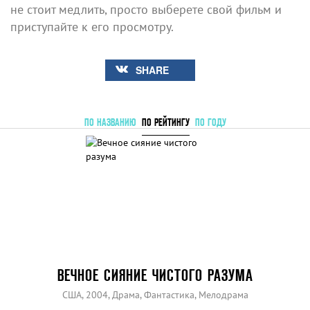
не стоит медлить, просто выберете свой фильм и
приступайте к его просмотру.
SHARE
ПО НАЗВАНИЮ
ПО РЕЙТИНГУ
ПО ГОДУ
ВЕЧНОЕ СИЯНИЕ ЧИСТОГО РАЗУМА
США, 2004, Драма, Фантастика, Мелодрама