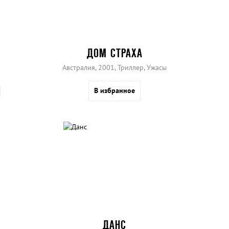
ДОМ СТРАХА
Австралия, 2001, Триллер, Ужасы
В избранное
ДАНС