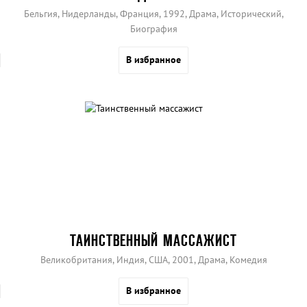
Бельгия, Нидерланды, Франция, 1992, Драма, Исторический,
Биография
В избранное
ТАИНСТВЕННЫЙ МАССАЖИСТ
Великобритания, Индия, США, 2001, Драма, Комедия
В избранное