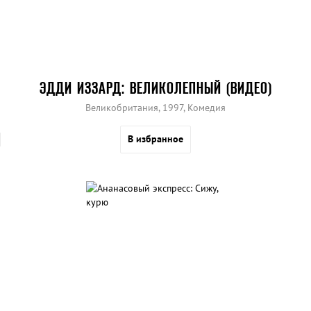
ЭДДИ ИЗЗАРД: ВЕЛИКОЛЕПНЫЙ (ВИДЕО)
Великобритания, 1997, Комедия
В избранное