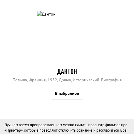
ДАНТОН
Польша, Франция, 1982, Драма, Исторический, Биография
В избранное
Лучшем время препровождением можно считать просмотр фильмов про
«Принтер», которые позволяют отключить сознание и расслабиться. Все