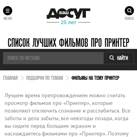
МЕНЮ
ПОИСК
СПИСОК ЛУЧШИХ ФИЛЬМОВ ПРО ПРИНТЕР
НАЙТИ
ГЛАВНАЯ
ПОДБОРКИ ПО ТЕМАМ
ФИЛЬМЫ НА ТЕМУ ПРИНТЕР
Лучшем время препровождением можно считать
просмотр фильмов про «Принтер», которые
позволяют отключить сознание и расслабиться. Все
заботы и дела забыты, все невзгоды позади, когда
вы сидите перед большим экраном и
наслаждаетесь фильмами про «Принтер». Поэтому