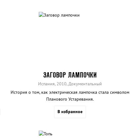
ЗАГОВОР ЛАМПОЧКИ
Испания, 2010, Документальный
История о том, как электрическая лампочка стала символом
Планового Устаревания.
В избранное