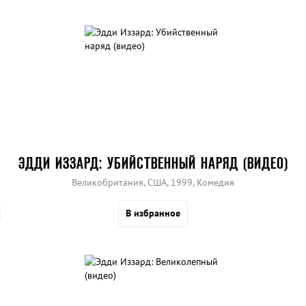
ЭДДИ ИЗЗАРД: УБИЙСТВЕННЫЙ НАРЯД (ВИДЕО)
Великобритания, США, 1999, Комедия
В избранное