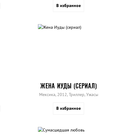
В избранное
ЖЕНА ИУДЫ (СЕРИАЛ)
Мексика, 2012, Триллер, Ужасы
В избранное