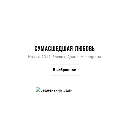
СУМАСШЕДШАЯ ЛЮБОВЬ
Индия, 2012, Боевик, Драма, Мелодрама
В избранное