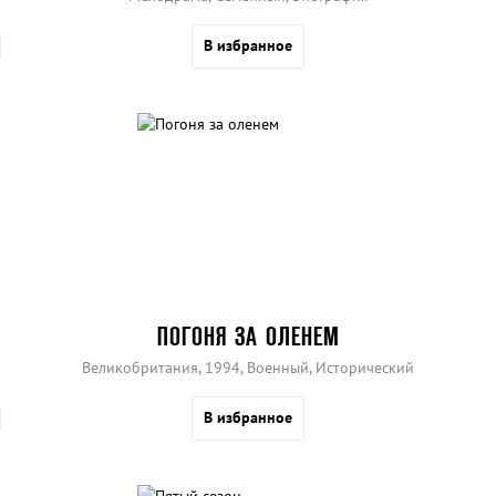
В избранное
ПОГОНЯ ЗА ОЛЕНЕМ
Великобритания, 1994, Военный, Исторический
В избранное