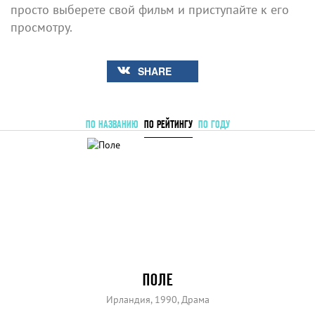
просто выберете свой фильм и приступайте к его
просмотру.
SHARE
ПО НАЗВАНИЮ
ПО РЕЙТИНГУ
ПО ГОДУ
ПОЛЕ
Ирландия, 1990, Драма