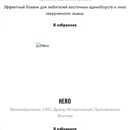
Эффектный боевик для любителей восточных единоборств и лихо
закрученного экшна.
В избранное
HERO
Великобритания, 1982, Драма, Исторический, Приключения,
Фэнтези
В избранное