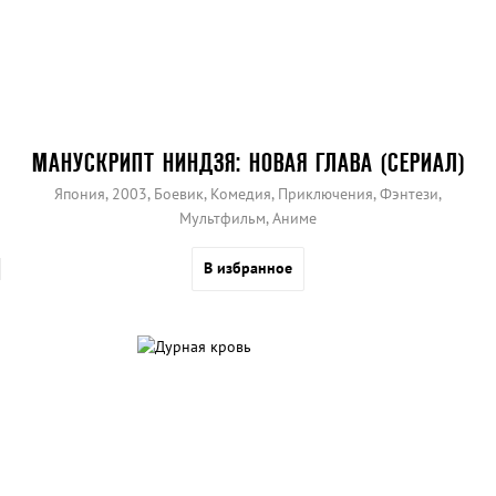
МАНУСКРИПТ НИНДЗЯ: НОВАЯ ГЛАВА (СЕРИАЛ)
Япония, 2003, Боевик, Комедия, Приключения, Фэнтези,
Мультфильм, Аниме
В избранное