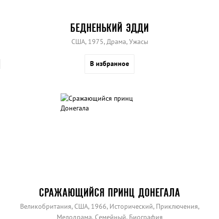
БЕДНЕНЬКИЙ ЭДДИ
США, 1975, Драма, Ужасы
В избранное
СРАЖАЮЩИЙСЯ ПРИНЦ ДОНЕГАЛА
Великобритания, США, 1966, Исторический, Приключения,
Мелодрама, Семейный, Биография