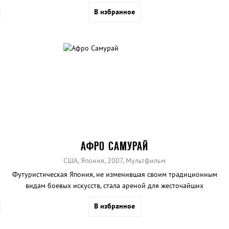
В избранное
АФРО САМУРАЙ
США, Япония, 2007, Мультфильм
Футуристическая Япония, не изменившая своим традиционным
видам боевых искусств, стала ареной для жесточайших
самурайских боев.
В избранное