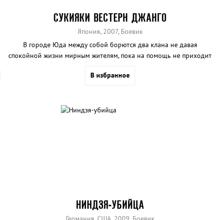
СУКИЯКИ ВЕСТЕРН ДЖАНГО
Япония, 2007, Боевик
В городе Юда между собой борются два клана не давая
спокойной жизни мирным жителям, пока на помощь не приходит
беспощадный стрелок.
В избранное
НИНДЗЯ-УБИЙЦА
Германия, США, 2009, Боевик