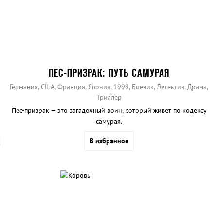
ПЕС-ПРИЗРАК: ПУТЬ САМУРАЯ
Германия, США, Франция, Япония, 1999, Боевик, Детектив, Драма,
Триллер
Пес-призрак — это загадочный воин, который живет по кодексу
самурая.
В избранное