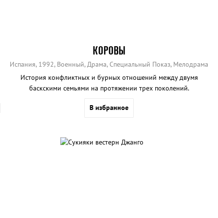
КОРОВЫ
Испания, 1992, Военный, Драма, Специальный Показ, Мелодрама
История конфликтных и бурных отношений между двумя
баскскими семьями на протяжении трех поколений.
В избранное