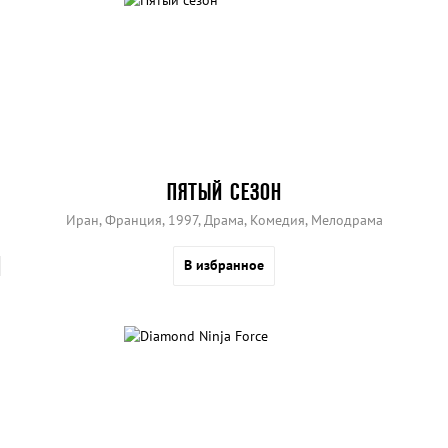
ПЯТЫЙ СЕЗОН
Иран, Франция, 1997, Драма, Комедия, Мелодрама
В избранное