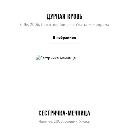
ДУРНАЯ КРОВЬ
США, 2006, Детектив, Триллер, Ужасы, Мелодрама
В избранное
СЕСТРИЧКА-МЕЧНИЦА
Япония, 2008, Боевик, Ужасы