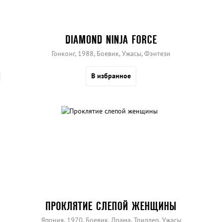
DIAMOND NINJA FORCE
Гонконг, 1988, Боевик, Ужасы, Фэнтези
В избранное
ПРОКЛЯТИЕ СЛЕПОЙ ЖЕНЩИНЫ
Япония, 1970, Боевик, Драма, Триллер, Ужасы