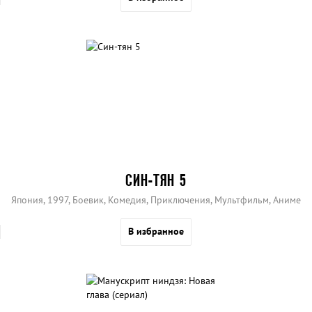
СИН-ТЯН 5
Япония, 1997, Боевик, Комедия, Приключения, Мультфильм, Аниме
В избранное