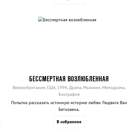
БЕССМЕРТНАЯ ВОЗЛЮБЛЕННАЯ
Великобритания, США, 1994, Драма, Мьюзикл, Мелодрама,
Биография
Попытка рассказать истинную историю любви Людвига Ван
Бетховена.
В избранное