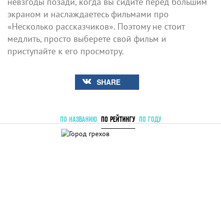
невзгоды позади, когда вы сидите перед большим
экраном и наслаждаетесь фильмами про
«Несколько рассказчиков». Поэтому не стоит
медлить, просто выберете свой фильм и
приступайте к его просмотру.
SHARE
ПО НАЗВАНИЮ
ПО РЕЙТИНГУ
ПО ГОДУ