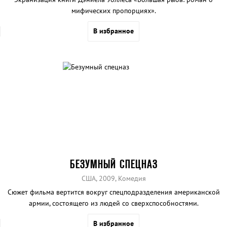
мифических пропорциях».
В избранное
БЕЗУМНЫЙ СПЕЦНАЗ
США, 2009, Комедия
Сюжет фильма вертится вокруг спецподразделения американской
армии, состоящего из людей со сверхспособностями.
В избранное