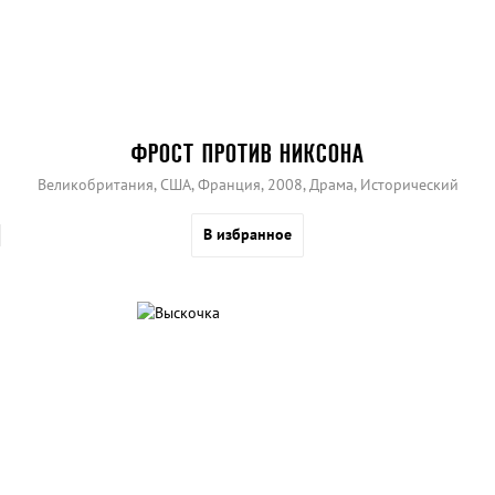
ФРОСТ ПРОТИВ НИКСОНА
Великобритания, США, Франция, 2008, Драма, Исторический
В избранное