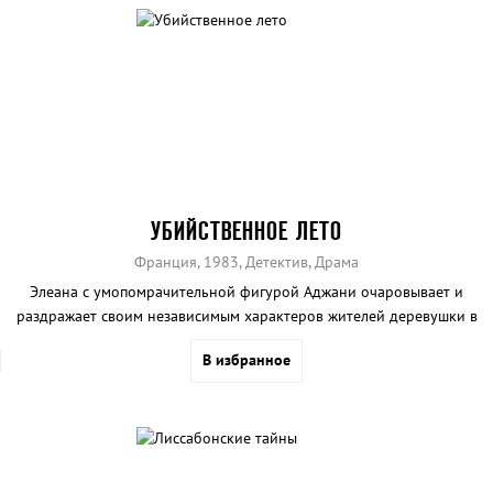
УБИЙСТВЕННОЕ ЛЕТО
Франция, 1983, Детектив, Драма
Элеана с умопомрачительной фигурой Аджани очаровывает и
раздражает своим независимым характеров жителей деревушки в
Провансе.
В избранное