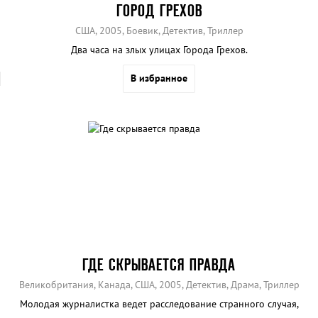
ГОРОД ГРЕХОВ
США, 2005, Боевик, Детектив, Триллер
Два часа на злых улицах Города Грехов.
В избранное
ГДЕ СКРЫВАЕТСЯ ПРАВДА
Великобритания, Канада, США, 2005, Детектив, Драма, Триллер
Молодая журналистка ведет расследование странного случая,