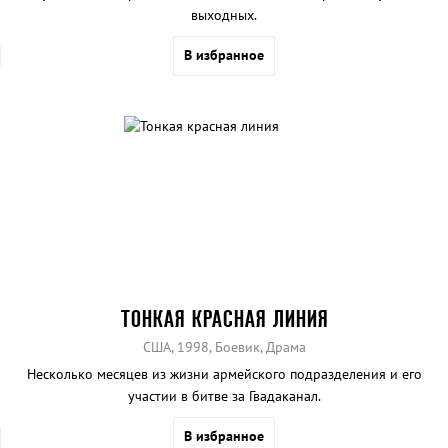
выходных.
В избранное
ТОНКАЯ КРАСНАЯ ЛИНИЯ
США, 1998, Боевик, Драма
Несколько месяцев из жизни армейского подразделения и его
участии в битве за Гвадаканал.
В избранное