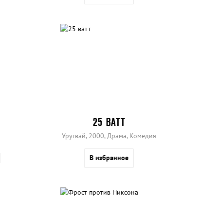
25 ВАТТ
Уругвай, 2000, Драма, Комедия
В избранное