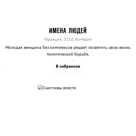
ИМЕНА ЛЮДЕЙ
Франция, 2010, Комедия
Молодая женщина без комплексов решает посвятить свою жизнь
политической борьбе.
В избранное