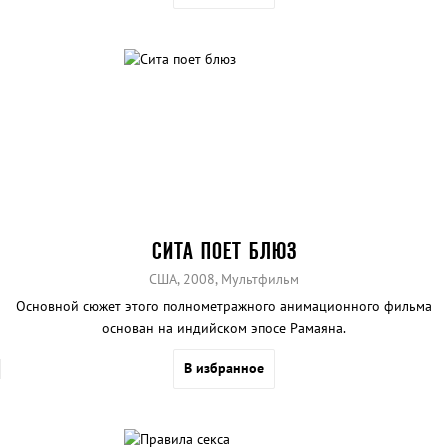
СИТА ПОЕТ БЛЮЗ
США, 2008, Мультфильм
Основной сюжет этого полнометражного анимационного фильма
основан на индийском эпосе Рамаяна.
В избранное