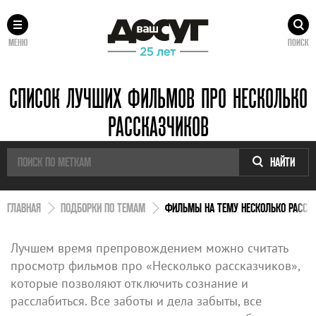
МЕНЮ
ПОИСК
СПИСОК ЛУЧШИХ ФИЛЬМОВ ПРО НЕСКОЛЬКО
РАССКАЗЧИКОВ
НАЙТИ
ГЛАВНАЯ
ПОДБОРКИ ПО ТЕМАМ
ФИЛЬМЫ НА ТЕМУ НЕСКОЛЬКО РАССК
Лучшем время препровождением можно считать
просмотр фильмов про «Несколько рассказчиков»,
которые позволяют отключить сознание и
расслабиться. Все заботы и дела забыты, все