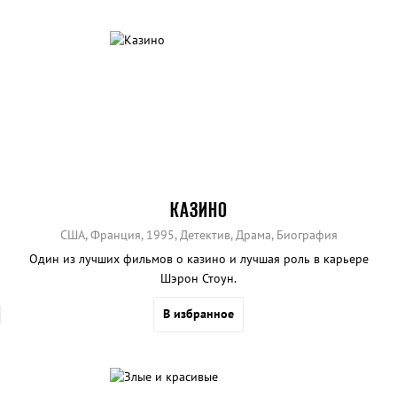
КАЗИНО
США, Франция, 1995, Детектив, Драма, Биография
Один из лучших фильмов о казино и лучшая роль в карьере
Шэрон Стоун.
В избранное