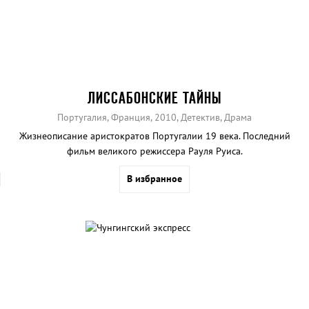
ЛИССАБОНСКИЕ ТАЙНЫ
Португалия, Франция, 2010, Детектив, Драма
Жизнеописание аристократов Португалии 19 века. Последний
фильм великого режиссера Рауля Руиса.
В избранное