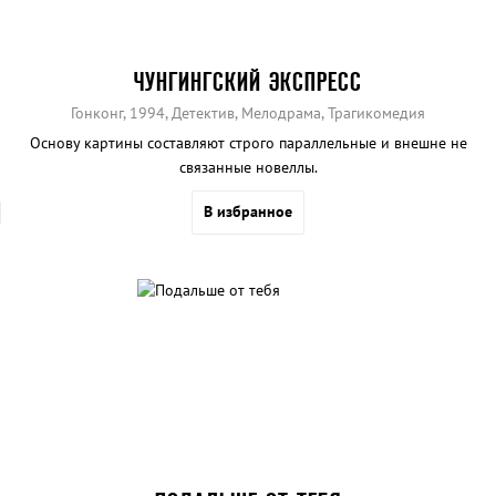
ЧУНГИНГСКИЙ ЭКСПРЕСС
Гонконг, 1994, Детектив, Мелодрама, Трагикомедия
Основу картины составляют строго параллельные и внешне не
связанные новеллы.
В избранное