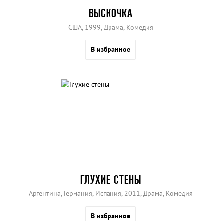
ВЫСКОЧКА
США, 1999, Драма, Комедия
В избранное
ГЛУХИЕ СТЕНЫ
Аргентина, Германия, Испания, 2011, Драма, Комедия
В избранное