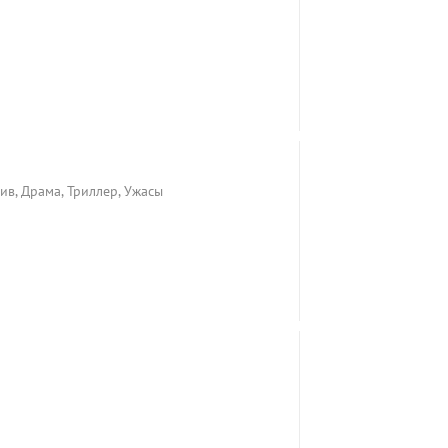
ив, Драма, Триллер, Ужасы