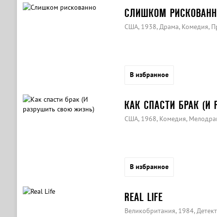
СЛИШКОМ РИСКОВАНН
США, 1938, Драма, Комедия, 
В избранное
КАК СПАСТИ БРАК (И
США, 1968, Комедия, Мелодра
В избранное
REAL LIFE
Великобритания, 1984, Детек