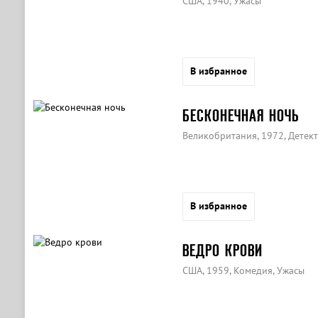
США, 1940, Ужасы
В избранное
БЕСКОНЕЧНАЯ НОЧЬ
Великобритания, 1972, Детект
В избранное
ВЕДРО КРОВИ
США, 1959, Комедия, Ужасы