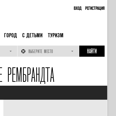
ВХОД
РЕГИСТРАЦИЯ
ГОРОД
С ДЕТЬМИ
ТУРИЗМ
ВЫБЕРИТЕ МЕСТО
Е РЕМБРАНДТА