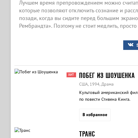
Лучшем время препровождением можно считат
которые позволяют отключить сознание и рассла
позади, когда вы сидите перед большим экран
Рембрандта». Поэтому не стоит медлить, просто
ПОБЕГ ИЗ ШОУШЕНКА
ХИТ
США, 1994, Драма
Культовый американский фил
по повести Стивена Кинга.
В избранное
ТРАНС