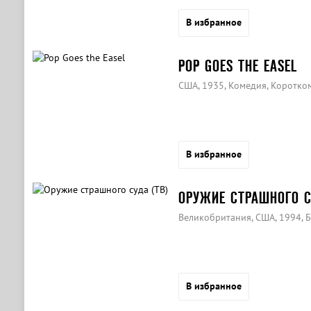
В избранное
POP GOES THE EASEL
США, 1935, Комедия, Коротк
В избранное
ОРУЖИЕ СТРАШНОГО С
Великобритания, США, 1994, Б
В избранное