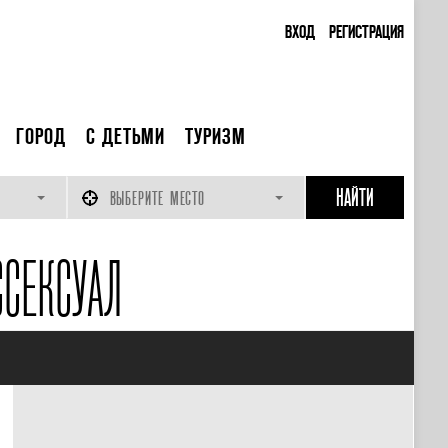
ВХОД
РЕГИСТРАЦИЯ
ГОРОД
С ДЕТЬМИ
ТУРИЗМ
ВЫБЕРИТЕ МЕСТО
СЕКСУАЛ