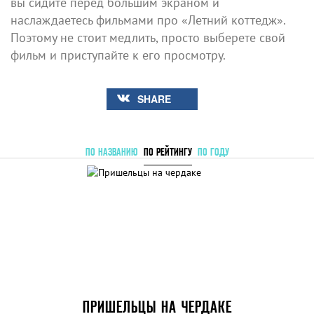
вы сидите перед большим экраном и
наслаждаетесь фильмами про «Летний коттедж».
Поэтому не стоит медлить, просто выберете свой
фильм и приступайте к его просмотру.
SHARE
ПО НАЗВАНИЮ
ПО РЕЙТИНГУ
ПО ГОДУ
ПРИШЕЛЬЦЫ НА ЧЕРДАКЕ