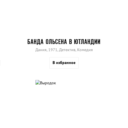
БАНДА ОЛЬСЕНА В ЮТЛАНДИИ
Дания, 1971, Детектив, Комедия
В избранное