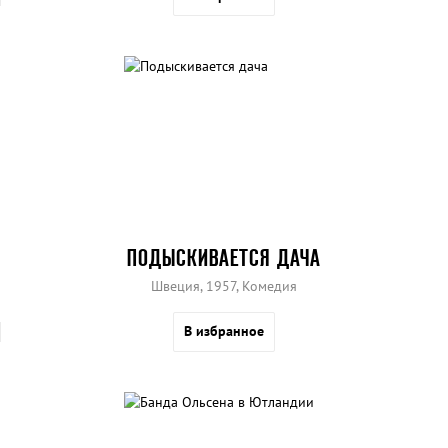
ПОДЫСКИВАЕТСЯ ДАЧА
Швеция, 1957, Комедия
В избранное