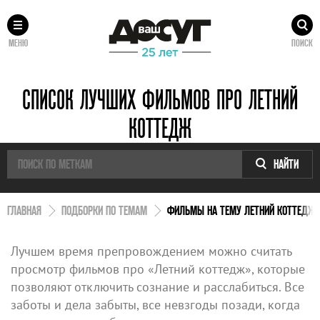
МЕНЮ
ПОИСК
СПИСОК ЛУЧШИХ ФИЛЬМОВ ПРО ЛЕТНИЙ
КОТТЕДЖ
НАЙТИ
ГЛАВНАЯ
ПОДБОРКИ ПО ТЕМАМ
ФИЛЬМЫ НА ТЕМУ ЛЕТНИЙ КОТТЕДЖ
Лучшем время препровождением можно считать
просмотр фильмов про «Летний коттедж», которые
позволяют отключить сознание и расслабиться. Все
заботы и дела забыты, все невзгоды позади, когда