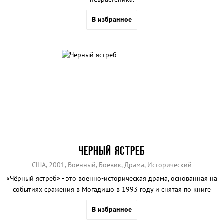
В избранное
ЧЕРНЫЙ ЯСТРЕБ
США, 2001, Военный, Боевик, Драма, Исторический
«Чёрный ястреб» - это военно-историческая драма, основанная на
событиях сражения в Могадишо в 1993 году и снятая по книге
Марка Боудена.
В избранное