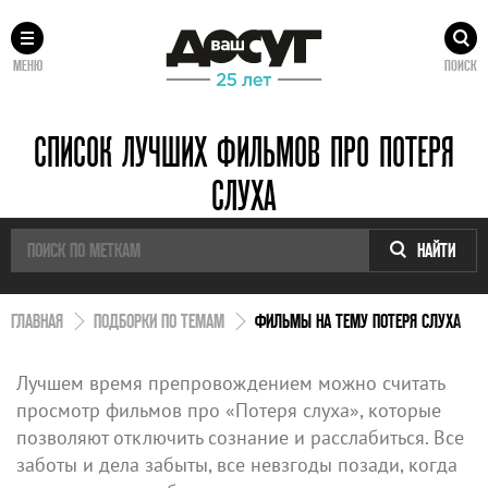
МЕНЮ
ПОИСК
СПИСОК ЛУЧШИХ ФИЛЬМОВ ПРО ПОТЕРЯ
СЛУХА
НАЙТИ
ГЛАВНАЯ
ПОДБОРКИ ПО ТЕМАМ
ФИЛЬМЫ НА ТЕМУ ПОТЕРЯ СЛУХА
Лучшем время препровождением можно считать
просмотр фильмов про «Потеря слуха», которые
позволяют отключить сознание и расслабиться. Все
заботы и дела забыты, все невзгоды позади, когда