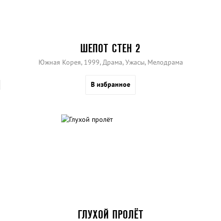
ШЕПОТ СТЕН 2
Южная Корея, 1999, Драма, Ужасы, Мелодрама
В избранное
ГЛУХОЙ ПРОЛЁТ