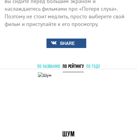
вы сидите перед большим экраном и
наслаждаетесь фильмами про «Потеря слуха».
Поэтому не стоит медлить, просто выберете свой
фильм и приступайте к его просмотру.
SHARE
ПО НАЗВАНИЮ
ПО РЕЙТИНГУ
ПО ГОДУ
ШУМ