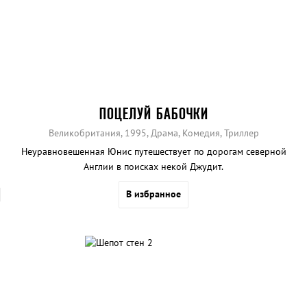
ПОЦЕЛУЙ БАБОЧКИ
Великобритания, 1995, Драма, Комедия, Триллер
Неуравновешенная Юнис путешествует по дорогам северной
Англии в поисках некой Джудит.
В избранное