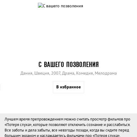
С ВАШЕГО ПОЗВОЛЕНИЯ
Дания, Швеция, 2007, Драма, Комедия, Мелодрама
В избранное
Лучшем время препровождением можно считать просмотр фильмов про
«Потеря слуха», которые позволяют отключить сознание и расслабиться.
Все заботы и дела забыты, все невзгоды позади, когда вы сидите перед
большим экраном и наслаждаетесь фильмами про «Потеря слуха».