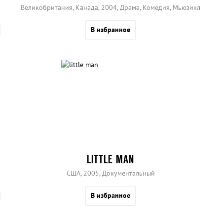
Великобритания, Канада, 2004, Драма, Комедия, Мьюзикл
В избранное
LITTLE MAN
США, 2005, Документальный
В избранное