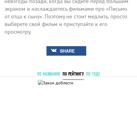
невзгоды позади, когда вы сидите перед большим
экраном и наслаждаетесь фильмами про «Письмо
от отца к сыну». Поэтому не стоит медлить, просто
выберете свой фильм и приступайте к его
просмотру.
SHARE
ПО НАЗВАНИЮ
ПО РЕЙТИНГУ
ПО ГОДУ