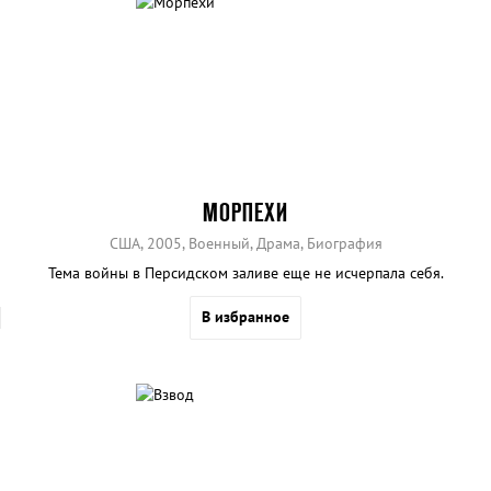
МОРПЕХИ
США, 2005, Военный, Драма, Биография
Тема войны в Персидском заливе еще не исчерпала себя.
В избранное