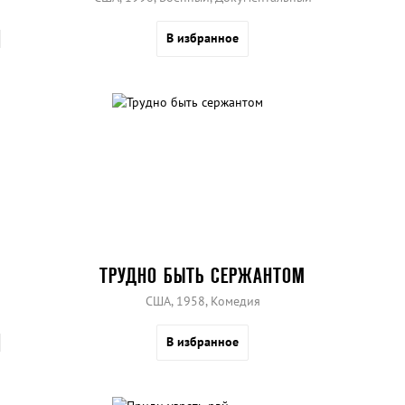
В избранное
ТРУДНО БЫТЬ СЕРЖАНТОМ
США, 1958, Комедия
В избранное