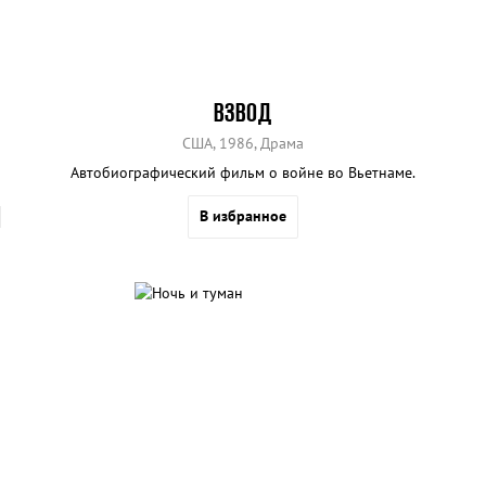
ВЗВОД
США, 1986, Драма
Автобиографический фильм о войне во Вьетнаме.
В избранное