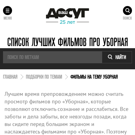
МЕНЮ
ПОИСК
СПИСОК ЛУЧШИХ ФИЛЬМОВ ПРО УБОРНАЯ
НАЙТИ
ГЛАВНАЯ
ПОДБОРКИ ПО ТЕМАМ
ФИЛЬМЫ НА ТЕМУ УБОРНАЯ
Лучшем время препровождением можно считать
просмотр фильмов про «Уборная», которые
позволяют отключить сознание и расслабиться. Все
заботы и дела забыты, все невзгоды позади, когда
вы сидите перед большим экраном и
наслаждаетесь фильмами про «Уборная». Поэтому