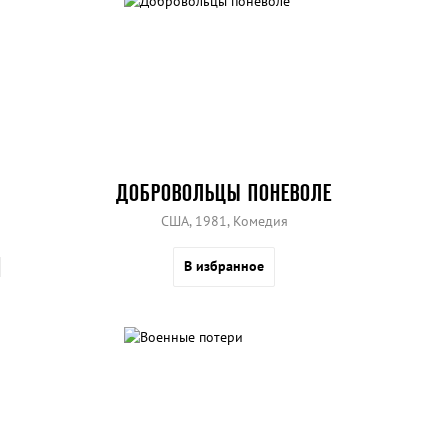
ДОБРОВОЛЬЦЫ ПОНЕВОЛЕ
США, 1981, Комедия
В избранное