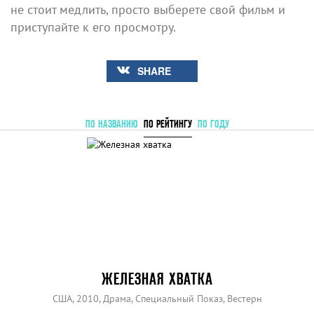
не стоит медлить, просто выберете свой фильм и
приступайте к его просмотру.
SHARE
ПО НАЗВАНИЮ
ПО РЕЙТИНГУ
ПО ГОДУ
ЖЕЛЕЗНАЯ ХВАТКА
США, 2010, Драма, Специальный Показ, Вестерн