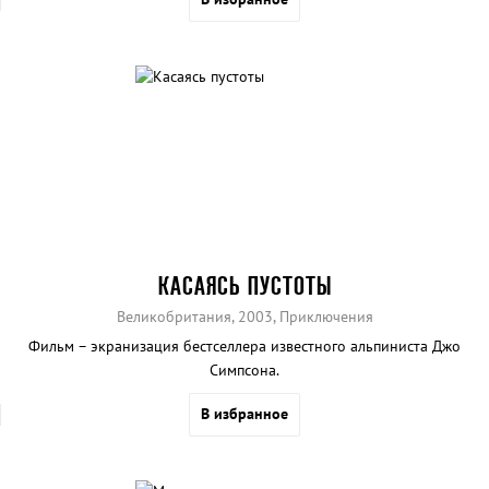
КАСАЯСЬ ПУСТОТЫ
Великобритания, 2003, Приключения
Фильм – экранизация бестселлера известного альпиниста Джо
Симпсона.
В избранное