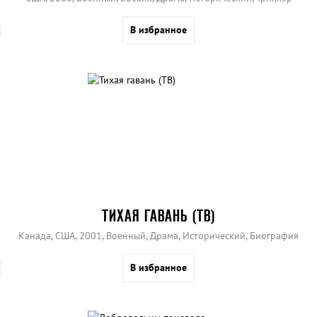
В избранное
ТИХАЯ ГАВАНЬ (ТВ)
Канада, США, 2001, Военный, Драма, Исторический, Биография
В избранное