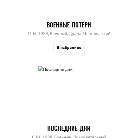
ВОЕННЫЕ ПОТЕРИ
США, 1989, Военный, Драма, Исторический
В избранное
ПОСЛЕДНИЕ ДНИ
США, 1998, Военный, Документальный