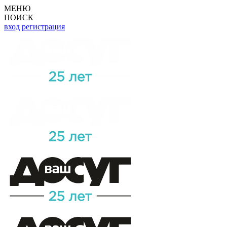
МЕНЮ
ПОИСК
вход
регистрация