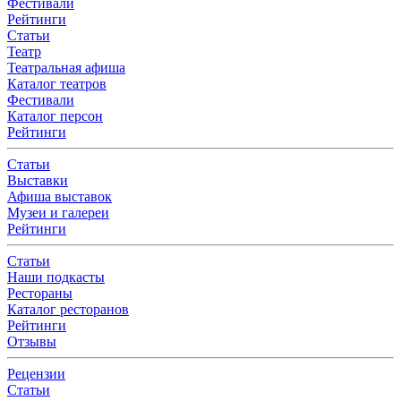
Фестивали
Рейтинги
Статьи
Театр
Театральная афиша
Каталог театров
Фестивали
Каталог персон
Рейтинги
Статьи
Выставки
Афиша выставок
Музеи и галереи
Рейтинги
Статьи
Наши подкасты
Рестораны
Каталог ресторанов
Рейтинги
Отзывы
Рецензии
Статьи