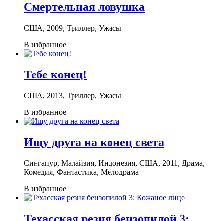
Смертельная ловушка
США, 2009, Триллер, Ужасы
В избранное
Тебе конец!
США, 2013, Триллер, Ужасы
В избранное
Ищу друга на конец света
Сингапур, Малайзия, Индонезия, США, 2011, Драма,
Комедия, Фантастика, Мелодрама
В избранное
Техасская резня бензопилой 3: