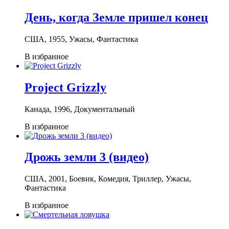
День, когда Земле пришел конец
США, 1955, Ужасы, Фантастика
В избранное
Project Grizzly
Канада, 1996, Документальный
В избранное
Дрожь земли 3 (видео)
США, 2001, Боевик, Комедия, Триллер, Ужасы,
Фантастика
В избранное