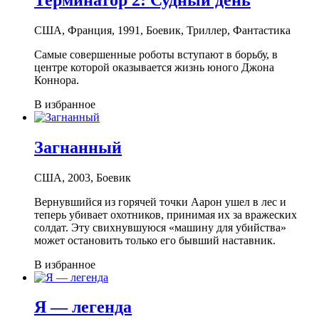
США, Франция, 1991, Боевик, Триллер, Фантастика
Самые совершенные роботы вступают в борьбу, в
центре которой оказывается жизнь юного Джона
Коннора.
В избранное
Загнанный
США, 2003, Боевик
Вернувшийся из горячей точки Аарон ушел в лес и
теперь убивает охотников, принимая их за вражеских
солдат. Эту свихнувшуюся «машину для убийства»
может остановить только его бывший наставник.
В избранное
Я — легенда