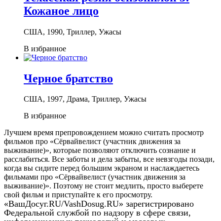
Кожаное лицо
США, 1990, Триллер, Ужасы
В избранное
Черное братство
США, 1997, Драма, Триллер, Ужасы
В избранное
Лучшем время препровождением можно считать просмотр
фильмов про «Сёрвайвелист (участник движения за
выживание)», которые позволяют отключить сознание и
расслабиться. Все заботы и дела забыты, все невзгоды позади,
когда вы сидите перед большим экраном и наслаждаетесь
фильмами про «Сёрвайвелист (участник движения за
выживание)». Поэтому не стоит медлить, просто выберете
свой фильм и приступайте к его просмотру.
«ВашДосуг.RU/VashDosug.RU» зарегистрировано
Федеральной службой по надзору в сфере связи,