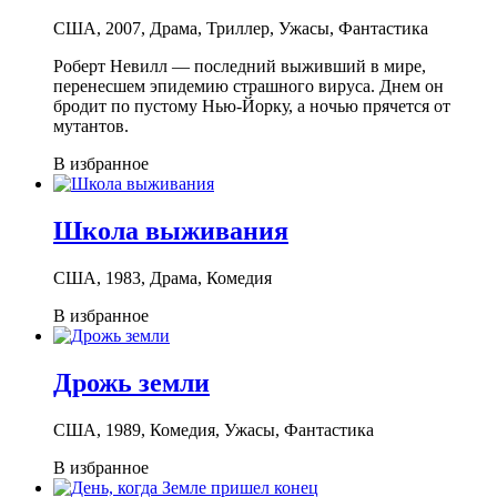
США, 2007, Драма, Триллер, Ужасы, Фантастика
Роберт Невилл — последний выживший в мире,
перенесшем эпидемию страшного вируса. Днем он
бродит по пустому Нью-Йорку, а ночью прячется от
мутантов.
В избранное
Школа выживания
США, 1983, Драма, Комедия
В избранное
Дрожь земли
США, 1989, Комедия, Ужасы, Фантастика
В избранное