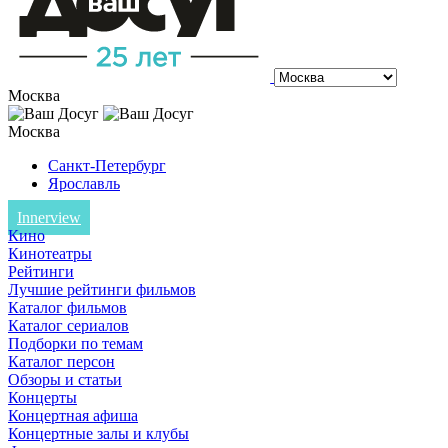
Москва
Москва
Санкт-Петербург
Ярославль
Innerview
Кино
Кинотеатры
Рейтинги
Лучшие рейтинги фильмов
Каталог фильмов
Каталог сериалов
Подборки по темам
Каталог персон
Обзоры и статьи
Концерты
Концертная афиша
Концертные залы и клубы