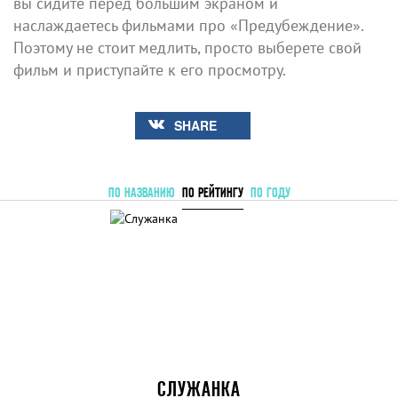
вы сидите перед большим экраном и
наслаждаетесь фильмами про «Предубеждение».
Поэтому не стоит медлить, просто выберете свой
фильм и приступайте к его просмотру.
SHARE
ПО НАЗВАНИЮ
ПО РЕЙТИНГУ
ПО ГОДУ
СЛУЖАНКА