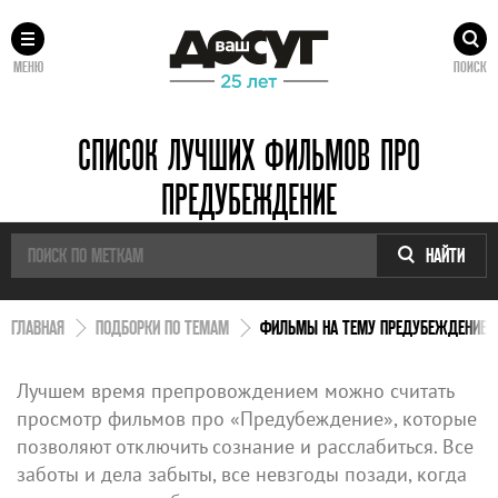
МЕНЮ
ПОИСК
СПИСОК ЛУЧШИХ ФИЛЬМОВ ПРО
ПРЕДУБЕЖДЕНИЕ
НАЙТИ
ГЛАВНАЯ
ПОДБОРКИ ПО ТЕМАМ
ФИЛЬМЫ НА ТЕМУ ПРЕДУБЕЖДЕНИЕ
Лучшем время препровождением можно считать
просмотр фильмов про «Предубеждение», которые
позволяют отключить сознание и расслабиться. Все
заботы и дела забыты, все невзгоды позади, когда