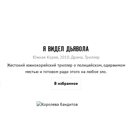
Я ВИДЕЛ ДЬЯВОЛА
Южная Корея, 2010, Драма, Триллер
Жестокий южнокорейский триллер о полицейском, одержимом
местью и готовом ради этого на любое зло.
В избранное