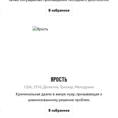
В избранное
ЯРОСТЬ
США, 1936, Детектив, Триллер, Мелодрама
Криминальная драма в жанре нуар, призывающая к
цивилизованному решению проблем.
В избранное