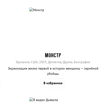
МОНСТР
Германия, США, 2003, Детектив, Драма, Биография
Экранизация жизни первой в истории женщины — серийной
убийцы.
В избранное