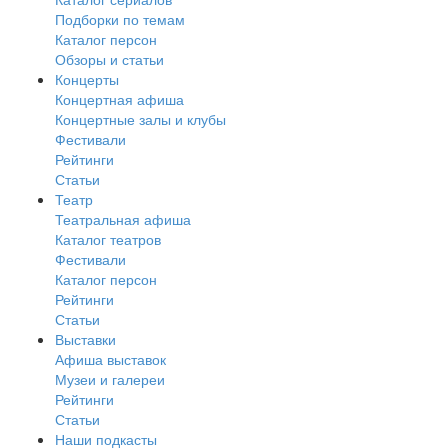
Подборки по темам
Каталог персон
Обзоры и статьи
Концерты
Концертная афиша
Концертные залы и клубы
Фестивали
Рейтинги
Статьи
Театр
Театральная афиша
Каталог театров
Фестивали
Каталог персон
Рейтинги
Статьи
Выставки
Афиша выставок
Музеи и галереи
Рейтинги
Статьи
Наши подкасты