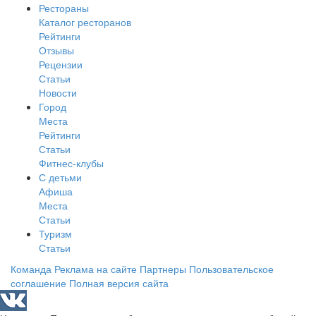
Рестораны
Каталог ресторанов
Рейтинги
Отзывы
Рецензии
Статьи
Новости
Город
Места
Рейтинги
Статьи
Фитнес-клубы
С детьми
Афиша
Места
Статьи
Туризм
Статьи
Команда
Реклама на сайте
Партнеры
Пользовательское
соглашение
Полная версия сайта