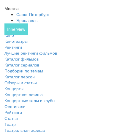
Москва
Санкт-Петербург
Ярославль
Innerview
Кино
Кинотеатры
Рейтинги
Лучшие рейтинги фильмов
Каталог фильмов
Каталог сериалов
Подборки по темам
Каталог персон
Обзоры и статьи
Концерты
Концертная афиша
Концертные залы и клубы
Фестивали
Рейтинги
Статьи
Театр
Театральная афиша