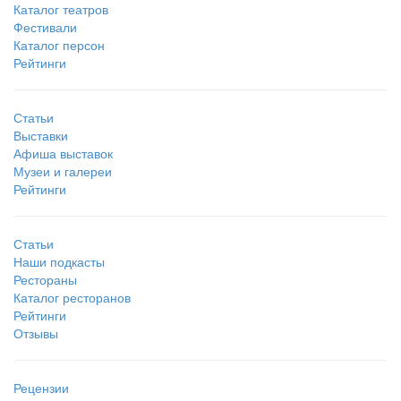
Каталог театров
Фестивали
Каталог персон
Рейтинги
Статьи
Выставки
Афиша выставок
Музеи и галереи
Рейтинги
Статьи
Наши подкасты
Рестораны
Каталог ресторанов
Рейтинги
Отзывы
Рецензии