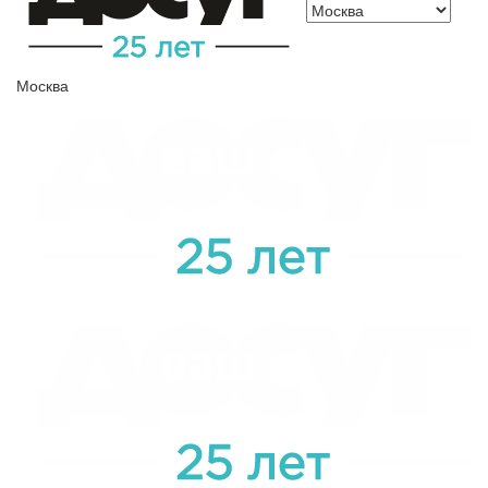
Москва