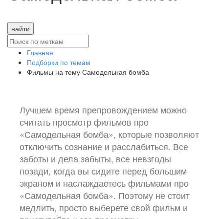
найти
Главная
Подборки по темам
Фильмы на тему Самодельная бомба
Лучшем время препровождением можно
считать просмотр фильмов про
«Самодельная бомба», которые позволяют
отключить сознание и расслабиться. Все
заботы и дела забыты, все невзгоды
позади, когда вы сидите перед большим
экраном и наслаждаетесь фильмами про
«Самодельная бомба». Поэтому не стоит
медлить, просто выберете свой фильм и