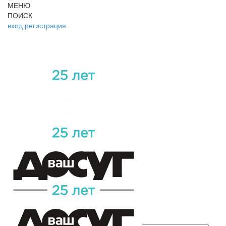
МЕНЮ
ПОИСК
вход
регистрация