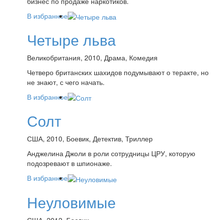
бизнес по продаже наркотиков.
В избранное
Четыре льва
Великобритания, 2010, Драма, Комедия
Четверо британских шахидов подумывают о теракте, но
не знают, с чего начать.
В избранное
Солт
США, 2010, Боевик, Детектив, Триллер
Анджелина Джоли в роли сотрудницы ЦРУ, которую
подозревают в шпионаже.
В избранное
Неуловимые
США, 2012, Боевик