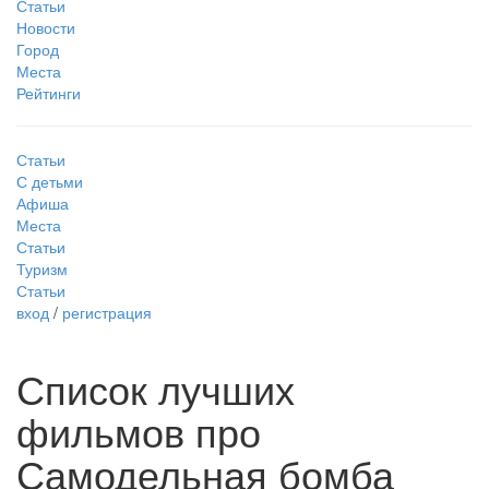
Статьи
Новости
Город
Места
Рейтинги
Статьи
С детьми
Афиша
Места
Статьи
Туризм
Статьи
вход
/
регистрация
Список лучших
фильмов про
Самодельная бомба