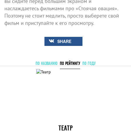
вы сидите перед большим экраном и
наслаждаетесь фильмами про «Стоячая овация».
Поэтому не стоит медлить, просто выберете свой
фильм и приступайте к его просмотру.
SHARE
ПО НАЗВАНИЮ
ПО РЕЙТИНГУ
ПО ГОДУ
ТЕАТР