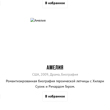
В избранное
АМЕЛИЯ
США, 2009, Драма, Биография
Романтизированная биография героической летчицы с Хилари
Суонк и Ричардом Гиром.
В избранное