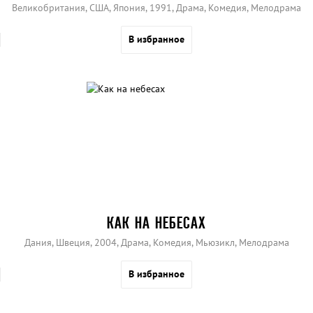
Великобритания, США, Япония, 1991, Драма, Комедия, Мелодрама
В избранное
КАК НА НЕБЕСАХ
Дания, Швеция, 2004, Драма, Комедия, Мьюзикл, Мелодрама
В избранное