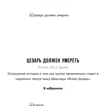
ЦЕЗАРЬ ДОЛЖЕН УМЕРЕТЬ
Италия, 2012, Драма
Остроумная история о том, как группа заключенных ставит в
тюремном театре пьесу Шекспира «Юлий Цезарь».
В избранное