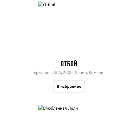
ОТБОЙ
Германия, США, 2000, Драма, Комедия
В избранное