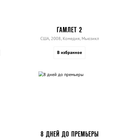
ГАМЛЕТ 2
США, 2008, Комедия, Мьюзикл
В избранное
8 ДНЕЙ ДО ПРЕМЬЕРЫ