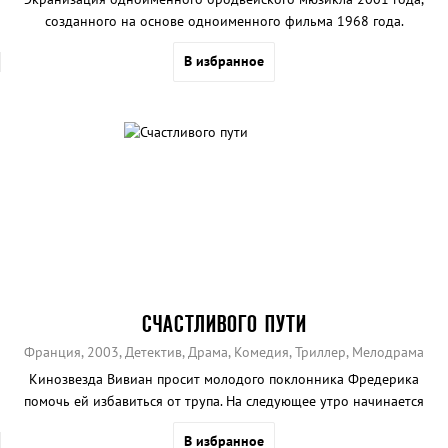
созданного на основе одноименного фильма 1968 года.
В избранное
СЧАСТЛИВОГО ПУТИ
Франция, 2003, Детектив, Драма, Комедия, Триллер, Мелодрама
Кинозвезда Вивиан просит молодого поклонника Фредерика
помочь ей избавиться от трупа. На следующее утро начинается
Вторая мировая война.
В избранное