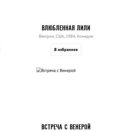
ВЛЮБЛЕННАЯ ЛИЛИ
Венгрия, США, 1984, Комедия
В избранное
ВСТРЕЧА С ВЕНЕРОЙ