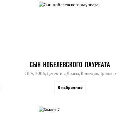
СЫН НОБЕЛЕВСКОГО ЛАУРЕАТА
США, 2006, Детектив, Драма, Комедия, Триллер
В избранное