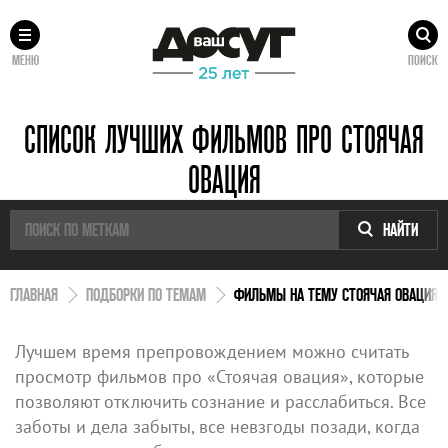
МЕНЮ
ПОИСК
СПИСОК ЛУЧШИХ ФИЛЬМОВ ПРО СТОЯЧАЯ
ОВАЦИЯ
НАЙТИ
ГЛАВНАЯ
ПОДБОРКИ ПО ТЕМАМ
ФИЛЬМЫ НА ТЕМУ СТОЯЧАЯ ОВАЦИЯ
Лучшем время препровождением можно считать
просмотр фильмов про «Стоячая овация», которые
позволяют отключить сознание и расслабиться. Все
заботы и дела забыты, все невзгоды позади, когда