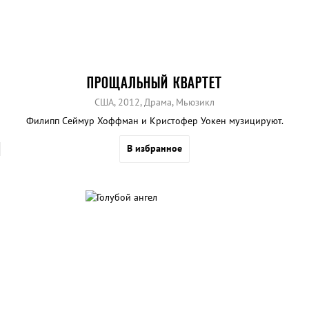
ПРОЩАЛЬНЫЙ КВАРТЕТ
США, 2012, Драма, Мьюзикл
Филипп Сеймур Хоффман и Кристофер Уокен музицируют.
В избранное