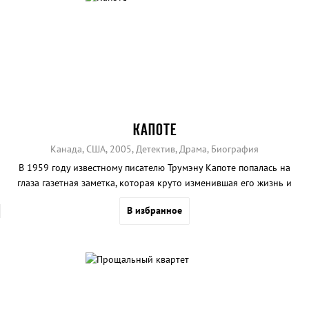
КАПОТЕ
Канада, США, 2005, Детектив, Драма, Биография
В 1959 году известному писателю Трумэну Капоте попалась на
глаза газетная заметка, которая круто изменившая его жизнь и
литературную карьеру.
В избранное