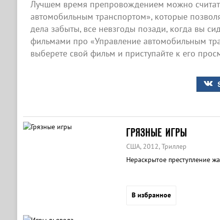
Лучшем время препровождением можно считат
автомобильным транспортом», которые позволяю
дела забыты, все невзгоды позади, когда вы с
фильмами про «Управление автомобильным тран
выберете свой фильм и приступайте к его просм
ГРЯЗНЫЕ ИГРЫ
США, 2012, Триллер
Нераскрытое преступление жа
В избранное