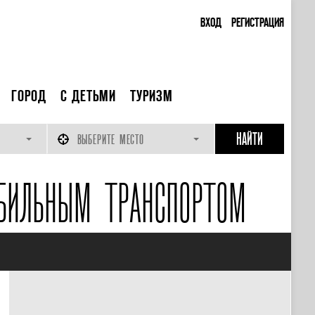
ВХОД
РЕГИСТРАЦИЯ
ГОРОД
С ДЕТЬМИ
ТУРИЗМ
ВЫБЕРИТЕ МЕСТО
БИЛЬНЫМ ТРАНСПОРТОМ