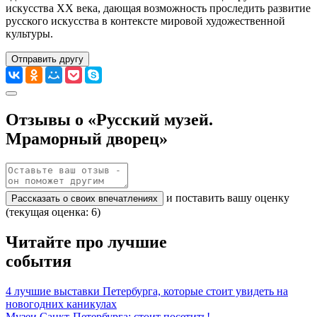
искусства XX века, дающая возможность проследить развитие
русского искусства в контексте мировой художественной
культуры.
Отправить другу
Отзывы о «Русский музей.
Мраморный дворец»
и поставить вашу оценку
Рассказать о своих впечатлениях
(текущая оценка: 6)
Читайте про лучшие
события
4 лучшие выставки Петербурга, которые стоит увидеть на
новогодних каникулах
Музеи Санкт-Петербурга: стоит посетить!