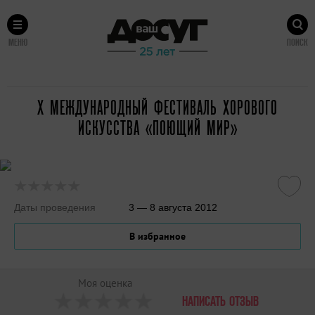
МЕНЮ
ПОИСК
Х МЕЖДУНАРОДНЫЙ ФЕСТИВАЛЬ ХОРОВОГО
ИСКУССТВА «ПОЮЩИЙ МИР»
Даты проведения
3 — 8 августа 2012
В избранное
Моя оценка
НАПИСАТЬ ОТЗЫВ