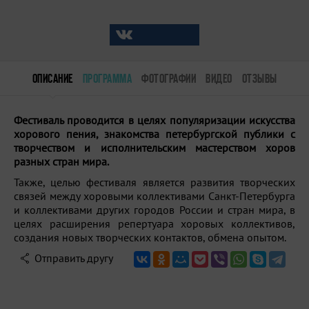
ОПИСАНИЕ
ПРОГРАММА
ФОТОГРАФИИ
ВИДЕО
ОТЗЫВЫ
Фестиваль проводится в целях популяризации искусства
хорового пения, знакомства петербургской публики с
творчеством и исполнительским мастерством хоров
разных стран мира.
Также, целью фестиваля является развития творческих
связей между хоровыми коллективами Санкт-Петербурга
и коллективами других городов России и стран мира, в
целях расширения репертуара хоровых коллективов,
создания новых творческих контактов, обмена опытом.
Отправить другу