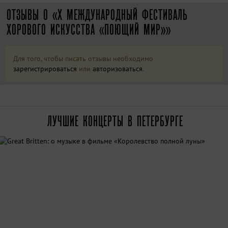
ОТЗЫВЫ О «Х МЕЖДУНАРОДНЫЙ ФЕСТИВАЛЬ
ХОРОВОГО ИСКУССТВА «ПОЮЩИЙ МИР»»
Для того, чтобы писать отзывы необходимо
зарегистрироваться
или
авторизоваться
.
ЛУЧШИЕ КОНЦЕРТЫ В ПЕТЕРБУРГЕ