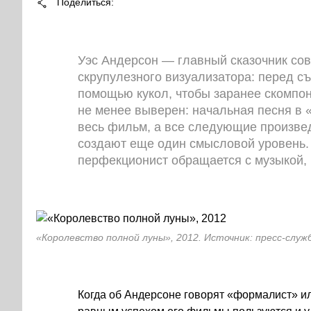
Поделиться
Уэс Андерсон — главный сказочник сов
скрупулезного визуализатора: перед с
помощью кукол, чтобы заранее скомпон
не менее выверен: начальная песня в
весь фильм, а все следующие произве
создают еще один смысловой уровень. 
перфекционист обращается с музыкой,
«Королевство полной луны», 2012. Источник: пресс-служ
Когда об Андерсоне говорят «формалист» ил