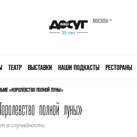
МОСКВА
Ы
ТЕАТР
ВЫСТАВКИ
НАШИ ПОДКАСТЫ
РЕСТОРАНЫ
ИЛЬМЕ «КОРОЛЕВСТВО ПОЛНОЙ ЛУНЫ»
Королевство полной луны»
ит в случайности.