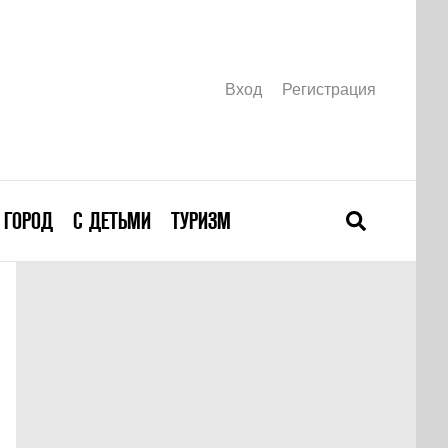
Вход
Регистрация
ГОРОД
С ДЕТЬМИ
ТУРИЗМ