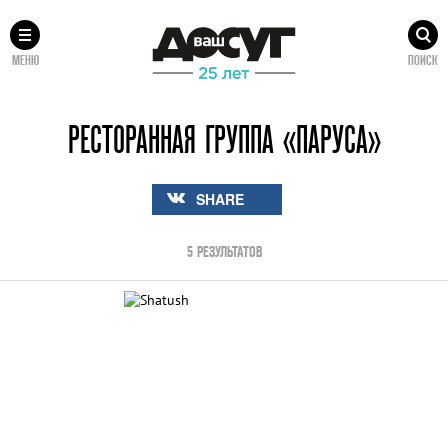
МЕНЮ
ПОИСК
РЕСТОРАННАЯ ГРУППА «ПАРУСА»
SHARE
5 РЕЗУЛЬТАТОВ